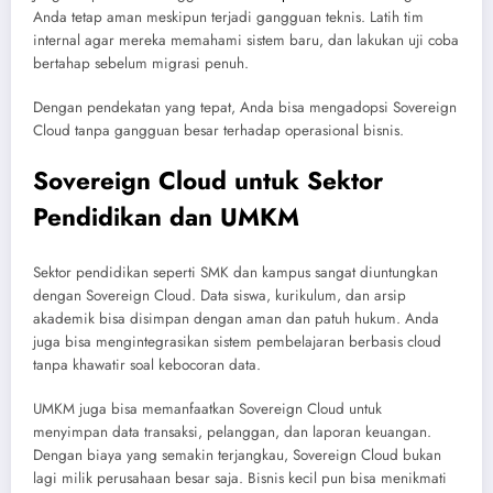
Anda tetap aman meskipun terjadi gangguan teknis. Latih tim
internal agar mereka memahami sistem baru, dan lakukan uji coba
bertahap sebelum migrasi penuh.
Dengan pendekatan yang tepat, Anda bisa mengadopsi Sovereign
Cloud tanpa gangguan besar terhadap operasional bisnis.
Sovereign Cloud untuk Sektor
Pendidikan dan UMKM
Sektor pendidikan seperti SMK dan kampus sangat diuntungkan
dengan Sovereign Cloud. Data siswa, kurikulum, dan arsip
akademik bisa disimpan dengan aman dan patuh hukum. Anda
juga bisa mengintegrasikan sistem pembelajaran berbasis cloud
tanpa khawatir soal kebocoran data.
UMKM juga bisa memanfaatkan Sovereign Cloud untuk
menyimpan data transaksi, pelanggan, dan laporan keuangan.
Dengan biaya yang semakin terjangkau, Sovereign Cloud bukan
lagi milik perusahaan besar saja. Bisnis kecil pun bisa menikmati