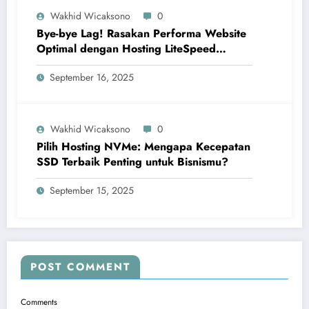
Wakhid Wicaksono
0
Bye-bye Lag! Rasakan Performa Website
Optimal dengan Hosting LiteSpeed
Server
September 16, 2025
Wakhid Wicaksono
0
Pilih Hosting NVMe: Mengapa Kecepatan
SSD Terbaik Penting untuk Bisnismu?
September 15, 2025
POST COMMENT
Comments