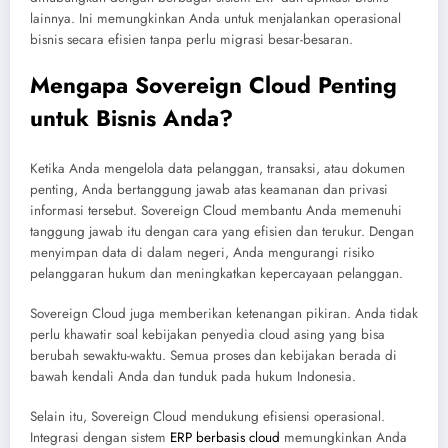
lainnya. Ini memungkinkan Anda untuk menjalankan operasional
bisnis secara efisien tanpa perlu migrasi besar-besaran.
Mengapa Sovereign Cloud Penting
untuk Bisnis Anda?
Ketika Anda mengelola data pelanggan, transaksi, atau dokumen
penting, Anda bertanggung jawab atas keamanan dan privasi
informasi tersebut. Sovereign Cloud membantu Anda memenuhi
tanggung jawab itu dengan cara yang efisien dan terukur. Dengan
menyimpan data di dalam negeri, Anda mengurangi risiko
pelanggaran hukum dan meningkatkan kepercayaan pelanggan.
Sovereign Cloud juga memberikan ketenangan pikiran. Anda tidak
perlu khawatir soal kebijakan penyedia cloud asing yang bisa
berubah sewaktu-waktu. Semua proses dan kebijakan berada di
bawah kendali Anda dan tunduk pada hukum Indonesia.
Selain itu, Sovereign Cloud mendukung efisiensi operasional.
Integrasi dengan sistem
ERP berbasis cloud
memungkinkan Anda