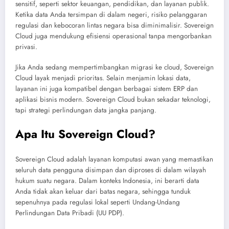
sensitif, seperti sektor keuangan, pendidikan, dan layanan publik.
Ketika data Anda tersimpan di dalam negeri, risiko pelanggaran
regulasi dan kebocoran lintas negara bisa diminimalisir. Sovereign
Cloud juga mendukung efisiensi operasional tanpa mengorbankan
privasi.
Jika Anda sedang mempertimbangkan migrasi ke cloud, Sovereign
Cloud layak menjadi prioritas. Selain menjamin lokasi data,
layanan ini juga kompatibel dengan berbagai sistem ERP dan
aplikasi bisnis modern. Sovereign Cloud bukan sekadar teknologi,
tapi strategi perlindungan data jangka panjang.
Apa Itu Sovereign Cloud?
Sovereign Cloud adalah layanan komputasi awan yang memastikan
seluruh data pengguna disimpan dan diproses di dalam wilayah
hukum suatu negara. Dalam konteks Indonesia, ini berarti data
Anda tidak akan keluar dari batas negara, sehingga tunduk
sepenuhnya pada regulasi lokal seperti Undang-Undang
Perlindungan Data Pribadi (UU PDP).