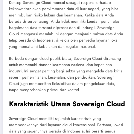
Konsep Sovereign Cloud muncul sebagai respons terhadap
kekhawatiran akan penyimpanan data di luar negeri, yang bisa
menimbulkan risiko hukum dan keamanan. Ketika data Anda
berada di server asing, Anda tidak memiliki kendali penuh atas
bagaimana data tersebut diproses dan dilindungi. Sovereign
Cloud mengatasi masalah ini dengan menjamin bahwa data Anda
tetap berada di Indonesia, dikelola oleh penyedia layanan lokal
yang memahami kebutuhan dan regulasi nasional.
Berbeda dengan cloud publik biasa, Sovereign Cloud dirancang
untuk memenuhi standar keamanan nasional dan kepatuhan
industri. Ini sangat penting bagi sektor yang mengelola data kritis
seperti pemerintahan, kesehatan, dan pendidikan. Sovereign
Cloud juga memberikan fleksibilitas dalam pengelolaan data,
tanpa mengorbankan privasi dan kontrol.
Karakteristik Utama Sovereign Cloud
Sovereign Cloud memiliki sejumlah karakteristik yang
membedakannya dari layanan cloud konvensional. Pertama, lokasi
data yang sepenuhnya berada di Indonesia. Ini berarti semua