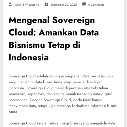
Wakhid Wicaksono
September 22, 2025
0 Comments
Mengenal Sovereign
Cloud: Amankan Data
Bisnismu Tetap di
Indonesia
Sovereign Cloud adalah solusi penyimpanan data berbasis cloud
yang menjamin data bisnis Anda tetap berada di wilayah
Indonesia. Sovereign Cloud menjadi jawaban atas kebutuhan
keamanan, kepatuhan, dan kontrol penuh terhadap data digital
perusahaan. Dengan Sovereign Cloud, Anda tidak hanya
menyimpan data, tetapi juga menjaga kedaulatan informasi bisnis
Anda.
Sovereign Cloud sangat relevan bagi bisnis yang mengelola data