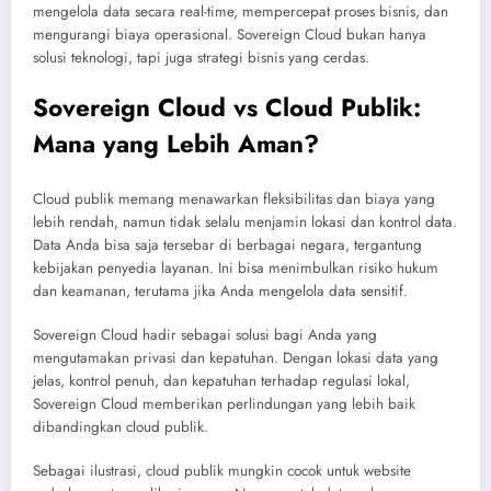
mengelola data secara real-time, mempercepat proses bisnis, dan
mengurangi biaya operasional. Sovereign Cloud bukan hanya
solusi teknologi, tapi juga strategi bisnis yang cerdas.
Sovereign Cloud vs Cloud Publik:
Mana yang Lebih Aman?
Cloud publik memang menawarkan fleksibilitas dan biaya yang
lebih rendah, namun tidak selalu menjamin lokasi dan kontrol data.
Data Anda bisa saja tersebar di berbagai negara, tergantung
kebijakan penyedia layanan. Ini bisa menimbulkan risiko hukum
dan keamanan, terutama jika Anda mengelola data sensitif.
Sovereign Cloud hadir sebagai solusi bagi Anda yang
mengutamakan privasi dan kepatuhan. Dengan lokasi data yang
jelas, kontrol penuh, dan kepatuhan terhadap regulasi lokal,
Sovereign Cloud memberikan perlindungan yang lebih baik
dibandingkan cloud publik.
Sebagai ilustrasi, cloud publik mungkin cocok untuk website