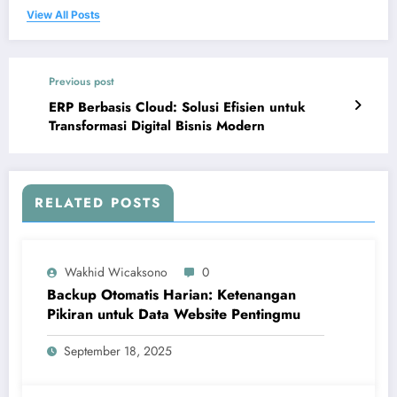
View All Posts
Previous post
ERP Berbasis Cloud: Solusi Efisien untuk
Transformasi Digital Bisnis Modern
RELATED POSTS
Wakhid Wicaksono
0
Backup Otomatis Harian: Ketenangan
Pikiran untuk Data Website Pentingmu
September 18, 2025