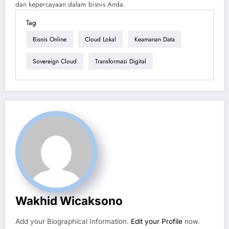
dan kepercayaan dalam bisnis Anda.
Tag
Bisnis Online
Cloud Lokal
Keamanan Data
Sovereign Cloud
Transformasi Digital
Wakhid Wicaksono
Add your Biographical Information.
Edit your Profile
now.