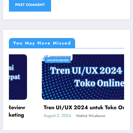
You May Have Missed
UNCATEGORIZED
Tren UI/UX 2024 untuk Toko Online
August 2, 2024
Wakhid Wicaksono