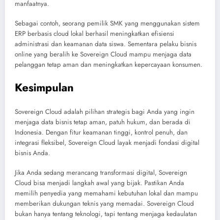
manfaatnya.
Sebagai contoh, seorang pemilik SMK yang menggunakan sistem
ERP berbasis cloud lokal berhasil meningkatkan efisiensi
administrasi dan keamanan data siswa. Sementara pelaku bisnis
online yang beralih ke Sovereign Cloud mampu menjaga data
pelanggan tetap aman dan meningkatkan kepercayaan konsumen.
Kesimpulan
Sovereign Cloud adalah pilihan strategis bagi Anda yang ingin
menjaga data bisnis tetap aman, patuh hukum, dan berada di
Indonesia. Dengan fitur keamanan tinggi, kontrol penuh, dan
integrasi fleksibel, Sovereign Cloud layak menjadi fondasi digital
bisnis Anda.
Jika Anda sedang merancang transformasi digital, Sovereign
Cloud bisa menjadi langkah awal yang bijak. Pastikan Anda
memilih penyedia yang memahami kebutuhan lokal dan mampu
memberikan dukungan teknis yang memadai. Sovereign Cloud
bukan hanya tentang teknologi, tapi tentang menjaga kedaulatan