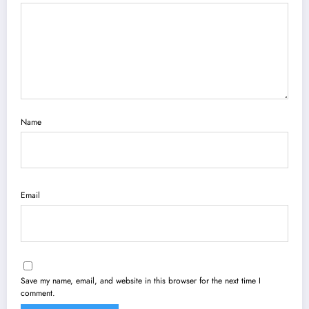
Name
Email
Save my name, email, and website in this browser for the next time I
comment.