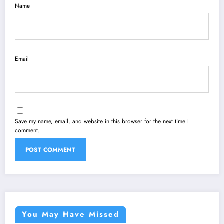
Name
Email
Save my name, email, and website in this browser for the next time I
comment.
You May Have Missed