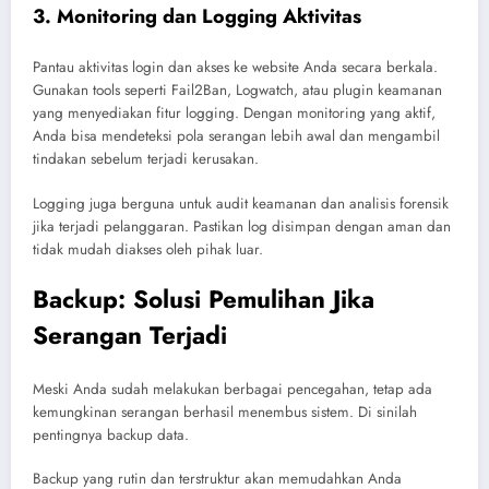
3. Monitoring dan Logging Aktivitas
Pantau aktivitas login dan akses ke website Anda secara berkala.
Gunakan tools seperti Fail2Ban, Logwatch, atau plugin keamanan
yang menyediakan fitur logging. Dengan monitoring yang aktif,
Anda bisa mendeteksi pola serangan lebih awal dan mengambil
tindakan sebelum terjadi kerusakan.
Logging juga berguna untuk audit keamanan dan analisis forensik
jika terjadi pelanggaran. Pastikan log disimpan dengan aman dan
tidak mudah diakses oleh pihak luar.
Backup: Solusi Pemulihan Jika
Serangan Terjadi
Meski Anda sudah melakukan berbagai pencegahan, tetap ada
kemungkinan serangan berhasil menembus sistem. Di sinilah
pentingnya backup data.
Backup yang rutin dan terstruktur akan memudahkan Anda