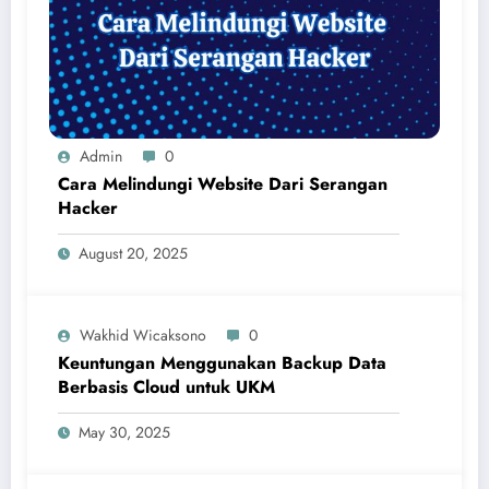
Admin
0
Cara Melindungi Website Dari Serangan
Hacker
August 20, 2025
Wakhid Wicaksono
0
Keuntungan Menggunakan Backup Data
Berbasis Cloud untuk UKM
May 30, 2025