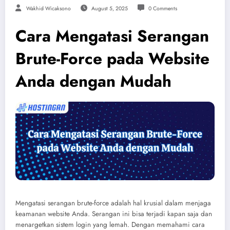
Wakhid Wicaksono
August 5, 2025
0 Comments
Cara Mengatasi Serangan
Brute-Force pada Website
Anda dengan Mudah
Mengatasi serangan brute-force adalah hal krusial dalam menjaga
keamanan website Anda. Serangan ini bisa terjadi kapan saja dan
menargetkan sistem login yang lemah. Dengan memahami cara