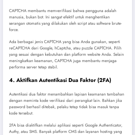
CAPTCHA membantu memverifikasi bahwa pengguna adalah
manusia, bukan bot. Ini sangat efektif untuk menghentikan
serangan otomatis yang dilakukan oleh script atau software brute-
force.
Ada berbagai jenis CAPTCHA yang bisa Anda gunakan, seperti
reCAPTCHA dari Google, hCaptcha, atau puzzle CAPTCHA. Pilih
yang sesuai dengan kebutuhan dan platform website Anda. Selain
meningkatkan keamanan, CAPTCHA juga membantu menjaga
performa server tetap stabil.
4. Aktifkan Autentikasi Dua Faktor (2FA)
Autentikasi dua faktor menambahkan lapisan keamanan tambahan
dengan meminta kode verifikasi dari perangkat lain. Bahkan jika
password berhasil ditebak, pelaku tetap tidak bisa masuk tanpa
kode tersebut.
2FA bisa diaktifkan melalui aplikasi seperti Google Authenticator,
Authy, atau SMS. Banyak platform CMS dan layanan hosting yang