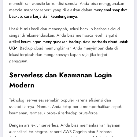
memulihkan website ke kondisi semula. Anda bisa menggunakan
metode snapshot seperti yang dijelaskan dalam
mengenal snapshot
backup, cara kerja dan keuntungannya
.
Untuk bisnis kecil dan menengah, solusi backup berbasis cloud
sangat direkomendasikan. Anda bisa membaca lebih lanjut di
artikel
keuntungan menggunakan backup data berbasis cloud untuk
UKM
. Backup cloud memungkinkan Anda menyimpan data di
lokasi terpisah dan mengaksesnya kapan saja jika terjadi
gangguan.
Serverless dan Keamanan Login
Modern
Teknologi serverless semakin populer karena efisiensi dan
skalabilitasnya. Namun, Anda tetap perlu memperhatikan aspek
keamanan, termasuk proteksi terhadap brute-force.
Dengan arsitektur serverless, Anda bisa memanfaatkan layanan
autentikasi terintegrasi seperti AWS Cognito atau Firebase