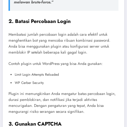
melawan brute-force.”
2. Batasi Percobaan Login
Membatasi jumlah percobaan login adalah cara efektif untuk
menghentikan bot yang mencoba ribuan kombinasi password.
Anda bisa menggunakan plugin atau konfigurasi server untuk
memblokir IP setelah beberapa kali gagal login.
Contoh plugin untuk WordPress yang bisa Anda gunakan:
Limit Login Attempts Reloaded
WP Cerber Security
Plugin ini memungkinkan Anda mengatur batas percobaan login,
durasi pemblokiran, dan notifikasi jika terjadi aktivitas
mencurigakan. Dengan pengaturan yang tepat, Anda bisa
mengurangi risiko serangan secara signifikan.
3. Gunakan CAPTCHA