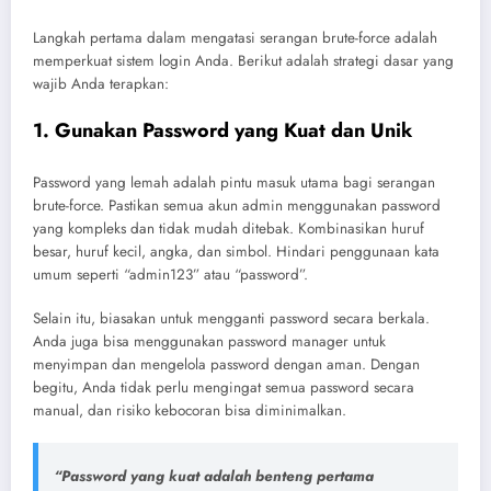
Langkah pertama dalam mengatasi serangan brute-force adalah
memperkuat sistem login Anda. Berikut adalah strategi dasar yang
wajib Anda terapkan:
1. Gunakan Password yang Kuat dan Unik
Password yang lemah adalah pintu masuk utama bagi serangan
brute-force. Pastikan semua akun admin menggunakan password
yang kompleks dan tidak mudah ditebak. Kombinasikan huruf
besar, huruf kecil, angka, dan simbol. Hindari penggunaan kata
umum seperti “admin123” atau “password”.
Selain itu, biasakan untuk mengganti password secara berkala.
Anda juga bisa menggunakan password manager untuk
menyimpan dan mengelola password dengan aman. Dengan
begitu, Anda tidak perlu mengingat semua password secara
manual, dan risiko kebocoran bisa diminimalkan.
“Password yang kuat adalah benteng pertama