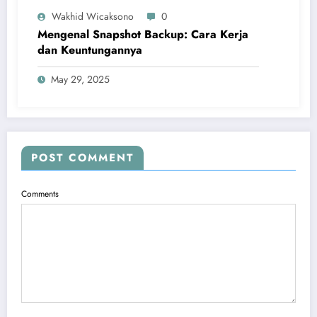
Wakhid Wicaksono
0
Mengenal Snapshot Backup: Cara Kerja
dan Keuntungannya
May 29, 2025
POST COMMENT
Comments