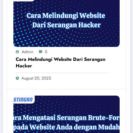
Admin
0
Cara Melindungi Website Dari Serangan
Hacker
August 20, 2025