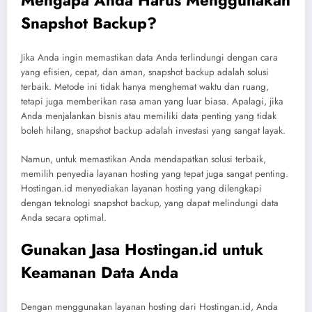
Snapshot Backup?
Jika Anda ingin memastikan data Anda terlindungi dengan cara
yang efisien, cepat, dan aman, snapshot backup adalah solusi
terbaik. Metode ini tidak hanya menghemat waktu dan ruang,
tetapi juga memberikan rasa aman yang luar biasa. Apalagi, jika
Anda menjalankan bisnis atau memiliki data penting yang tidak
boleh hilang, snapshot backup adalah investasi yang sangat layak.
Namun, untuk memastikan Anda mendapatkan solusi terbaik,
memilih penyedia layanan hosting yang tepat juga sangat penting.
Hostingan.id menyediakan layanan hosting yang dilengkapi
dengan teknologi snapshot backup, yang dapat melindungi data
Anda secara optimal.
Gunakan Jasa Hostingan.id untuk
Keamanan Data Anda
Dengan menggunakan layanan hosting dari Hostingan.id, Anda