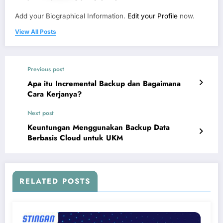
Add your Biographical Information.
Edit your Profile
now.
View All Posts
Previous post
Apa itu Incremental Backup dan Bagaimana
Cara Kerjanya?
Next post
Keuntungan Menggunakan Backup Data
Berbasis Cloud untuk UKM
RELATED POSTS