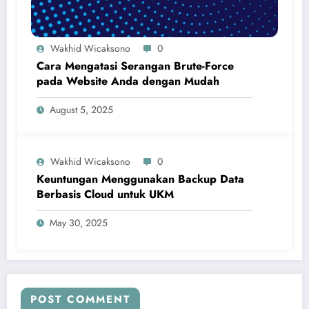
Wakhid Wicaksono
0
Cara Mengatasi Serangan Brute-Force
pada Website Anda dengan Mudah
August 5, 2025
Wakhid Wicaksono
0
Keuntungan Menggunakan Backup Data
Berbasis Cloud untuk UKM
May 30, 2025
POST COMMENT