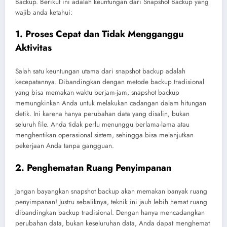
Backup. Berikut ini adalah keuntungan dari Snapshot Backup yang
wajib anda ketahui:
1. Proses Cepat dan Tidak Mengganggu
Aktivitas
Salah satu keuntungan utama dari snapshot backup adalah
kecepatannya. Dibandingkan dengan metode backup tradisional
yang bisa memakan waktu berjam-jam, snapshot backup
memungkinkan Anda untuk melakukan cadangan dalam hitungan
detik. Ini karena hanya perubahan data yang disalin, bukan
seluruh file. Anda tidak perlu menunggu berlama-lama atau
menghentikan operasional sistem, sehingga bisa melanjutkan
pekerjaan Anda tanpa gangguan.
2. Penghematan Ruang Penyimpanan
Jangan bayangkan snapshot backup akan memakan banyak ruang
penyimpanan! Justru sebaliknya, teknik ini jauh lebih hemat ruang
dibandingkan backup tradisional. Dengan hanya mencadangkan
perubahan data, bukan keseluruhan data, Anda dapat menghemat