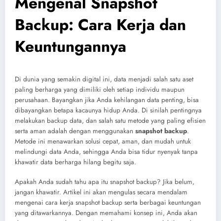
Mengenal Snapshot
Backup: Cara Kerja dan
Keuntungannya
Di dunia yang semakin digital ini, data menjadi salah satu aset
paling berharga yang dimiliki oleh setiap individu maupun
perusahaan. Bayangkan jika Anda kehilangan data penting, bisa
dibayangkan betapa kacaunya hidup Anda. Di sinilah pentingnya
melakukan backup data, dan salah satu metode yang paling efisien
serta aman adalah dengan menggunakan
snapshot backup
.
Metode ini menawarkan solusi cepat, aman, dan mudah untuk
melindungi data Anda, sehingga Anda bisa tidur nyenyak tanpa
khawatir data berharga hilang begitu saja.
Apakah Anda sudah tahu apa itu snapshot backup? Jika belum,
jangan khawatir. Artikel ini akan mengulas secara mendalam
mengenai cara kerja snapshot backup serta berbagai keuntungan
yang ditawarkannya. Dengan memahami konsep ini, Anda akan