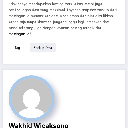
tidak hanya mendapatkan hosting berkualitas, tetapi juga
perlindungan data yang maksimal. Layanan snapshot backup dari
Hostingan.id memastikan data Anda aman dan bisa dipulihkan
kapan saja tanpa khawatir. Jangan tunggu lagi, amankan data
Anda sekarang juga dengan layanan hosting terbaik dari
Hostingan.id
!
Tag
Backup Data
Wakhid Wicaksono