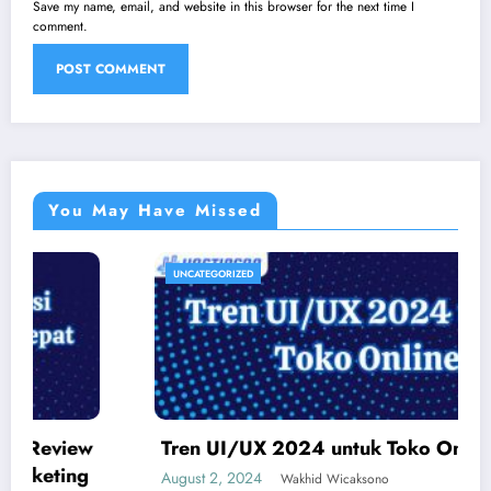
Save my name, email, and website in this browser for the next time I
comment.
You May Have Missed
UNCATEGORIZED
Tren UI/UX 2024 untuk Toko Online
August 2, 2024
Wakhid Wicaksono