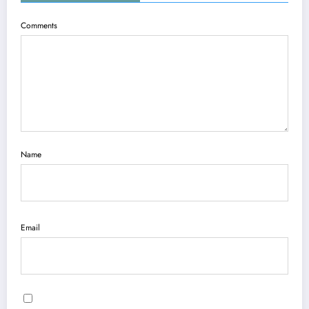
Comments
Name
Email