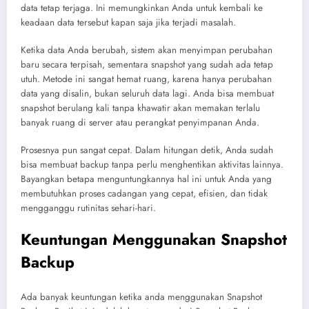
data tetap terjaga. Ini memungkinkan Anda untuk kembali ke
keadaan data tersebut kapan saja jika terjadi masalah.
Ketika data Anda berubah, sistem akan menyimpan perubahan
baru secara terpisah, sementara snapshot yang sudah ada tetap
utuh. Metode ini sangat hemat ruang, karena hanya perubahan
data yang disalin, bukan seluruh data lagi. Anda bisa membuat
snapshot berulang kali tanpa khawatir akan memakan terlalu
banyak ruang di server atau perangkat penyimpanan Anda.
Prosesnya pun sangat cepat. Dalam hitungan detik, Anda sudah
bisa membuat backup tanpa perlu menghentikan aktivitas lainnya.
Bayangkan betapa menguntungkannya hal ini untuk Anda yang
membutuhkan proses cadangan yang cepat, efisien, dan tidak
mengganggu rutinitas sehari-hari.
Keuntungan Menggunakan Snapshot
Backup
Ada banyak keuntungan ketika anda menggunakan Snapshot