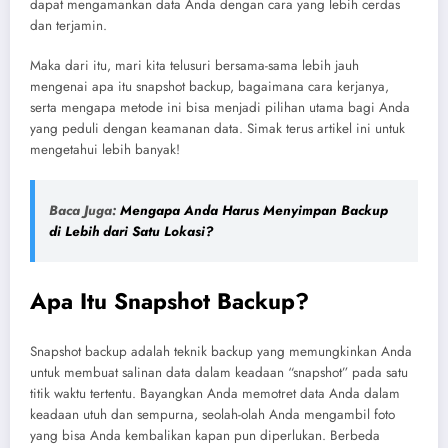
dapat mengamankan data Anda dengan cara yang lebih cerdas
dan terjamin.
Maka dari itu, mari kita telusuri bersama-sama lebih jauh
mengenai apa itu snapshot backup, bagaimana cara kerjanya,
serta mengapa metode ini bisa menjadi pilihan utama bagi Anda
yang peduli dengan keamanan data. Simak terus artikel ini untuk
mengetahui lebih banyak!
Baca Juga:
Mengapa Anda Harus Menyimpan Backup
di Lebih dari Satu Lokasi?
Apa Itu Snapshot Backup?
Snapshot backup adalah teknik backup yang memungkinkan Anda
untuk membuat salinan data dalam keadaan “snapshot” pada satu
titik waktu tertentu. Bayangkan Anda memotret data Anda dalam
keadaan utuh dan sempurna, seolah-olah Anda mengambil foto
yang bisa Anda kembalikan kapan pun diperlukan. Berbeda