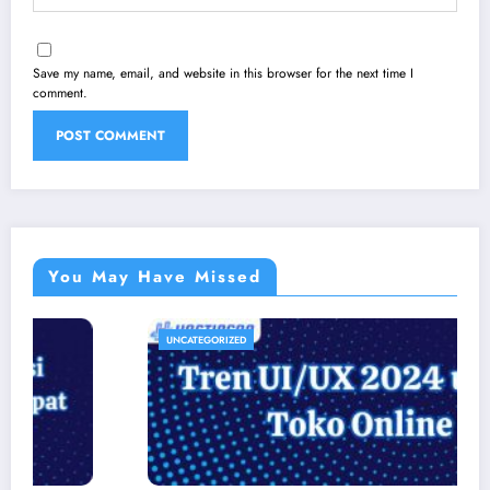
Save my name, email, and website in this browser for the next time I
comment.
You May Have Missed
UNCATEGORIZED