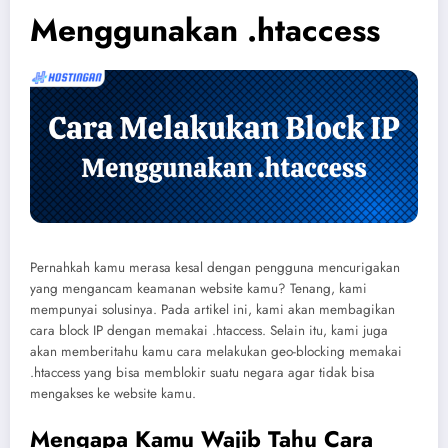
Menggunakan .htaccess
Pernahkah kamu merasa kesal dengan pengguna mencurigakan
yang mengancam keamanan website kamu? Tenang, kami
mempunyai solusinya. Pada artikel ini, kami akan membagikan
cara block IP dengan memakai .htaccess. Selain itu, kami juga
akan memberitahu kamu cara melakukan geo-blocking memakai
.htaccess yang bisa memblokir suatu negara agar tidak bisa
mengakses ke website kamu.
Mengapa Kamu Wajib Tahu Cara