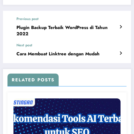
Previous post
Plugin Backup Terbaik WordPress di Tahun
2022
Next post
Cara Membuat Linktree dengan Mudah
RELATED POSTS