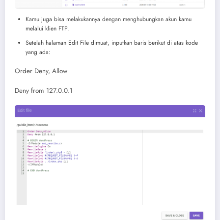
Kamu juga bisa melakukannya dengan menghubungkan akun kamu
melalui klien FTP.
Setelah halaman Edit File dimuat, inputkan baris berikut di atas kode
yang ada:
Order Deny, Allow
Deny from 127.0.0.1