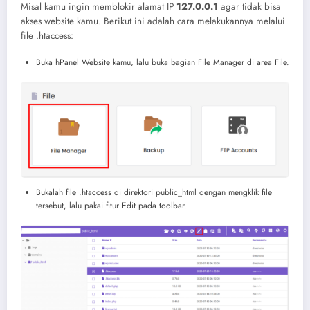
Misal kamu ingin memblokir alamat IP
127.0.0.1
agar tidak bisa
akses website kamu. Berikut ini adalah cara melakukannya melalui
file .htaccess:
Buka hPanel Website kamu, lalu buka bagian File Manager di area File.
Bukalah file .htaccess di direktori public_html dengan mengklik file
tersebut, lalu pakai fitur Edit pada toolbar.