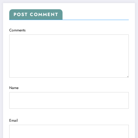
POST COMMENT
Comments
Name
Email