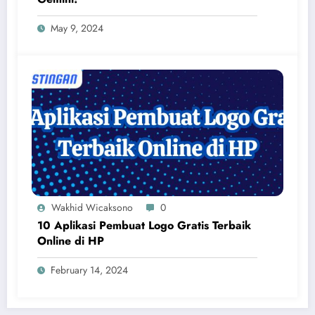
May 9, 2024
Wakhid Wicaksono
0
10 Aplikasi Pembuat Logo Gratis Terbaik
Online di HP
February 14, 2024