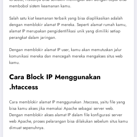
membobol sistem keamanan kamu.
Salah satu kiat keamanan terbaik yang bisa diaplikasikan adalah
dengan memblokir alamat IP mereka. Seperti alamat rumah kamu,
alamat IP merupakan pengidentifikasi unik yang dimiliki setiap
perangkat dalam jaringan.
Dengan memblokir alamat IP user, kamu akan memutuskan jalur
komunikasi mereka dan mencegah mereka mengakses situs web
kamu.
Cara Block IP Menggunakan
.htaccess
Cara memblokir alamat IP menggunakan .htaccess, yaitu file yang
bisa kamu akses jika memakai Apache sebagai server web.
Dengan memblokir akses alamat IP dalam file konfigurasi server
web Apache, proses pelarangan bisa dilakukan sebelum situs kamu
dimuat sepenuhnya.