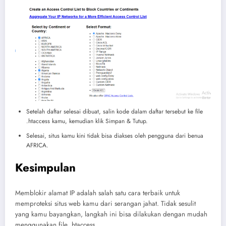
Setelah daftar selesai dibuat, salin kode dalam daftar tersebut ke file
.htaccess kamu, kemudian klik Simpan & Tutup.
Selesai, situs kamu kini tidak bisa diakses oleh pengguna dari benua
AFRICA.
Kesimpulan
Memblokir alamat IP adalah salah satu cara terbaik untuk
memproteksi situs web kamu dari serangan jahat. Tidak sesulit
yang kamu bayangkan, langkah ini bisa dilakukan dengan mudah
menggunakan file .htaccess.