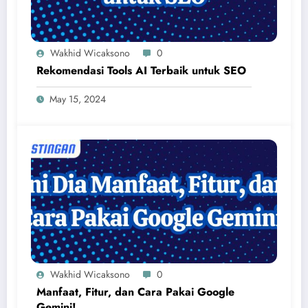
Wakhid Wicaksono
0
Rekomendasi Tools AI Terbaik untuk SEO
May 15, 2024
Wakhid Wicaksono
0
Manfaat, Fitur, dan Cara Pakai Google
Gemini!