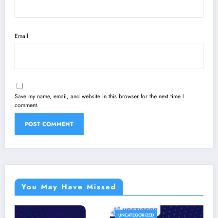
Email
Save my name, email, and website in this browser for the next time I
comment.
You May Have Missed
UNCATEGORIZED