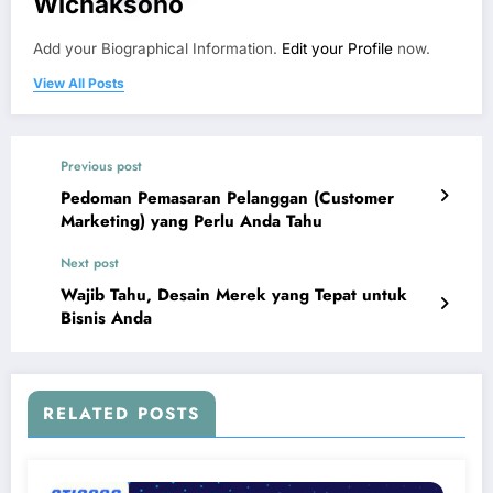
Wichaksono
Add your Biographical Information.
Edit your Profile
now.
View All Posts
Previous post
Pedoman Pemasaran Pelanggan (Customer
Marketing) yang Perlu Anda Tahu
Next post
Wajib Tahu, Desain Merek yang Tepat untuk
Bisnis Anda
RELATED POSTS