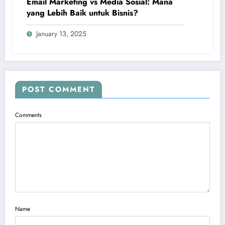
Email Marketing vs Media Sosial: Mana
yang Lebih Baik untuk Bisnis?
January 13, 2025
POST COMMENT
Comments
Name