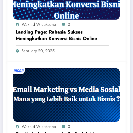
Wakhid Wicaksono
0
Landing Page: Rahasia Sukses
Meningkatkan Konversi Bisnis Online
February 20, 2025
Wakhid Wicaksono
0