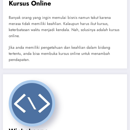
Kursus Online
Banyak orang yang ingin memulai bisnis namun takut karena
merasa tidak memiliki keahlian. Kalaupun harus ikut kursus,
keterbatasan waktu menjadi kendala. Nah, solusinya adalah kursus
online.
Jika anda memiliki pengetahuan dan keahlian dalam bidang
tertentu, anda bisa membuka kursus online untuk menambah
pendapatan.