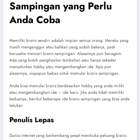
Sampingan yang Perlu
Anda Coba
Memiliki bisnis sendiri adalah impian semua orang. Mereka yang
masih menganggur atau bahkan yang sudah bekerja, pasti
berusaha mencari bisnis sampingan. Alasannya pun beragam.
Ada yang butuh penghasilan tambahan atau hanya sekedar
menyalurkan hobby atau mengembangkan ide. Apa pun
alasannya, siapapun bebas untuk memulai bisnis sampingan.
Anda bisa memulai bisnis berdasarkan hobby yang anda miliki
atau mengembangkan ide – ide baru. Jika anda tidak memiliki
keduanya, berikut beberapa ide bisnis sampingan yang bisa anda
lakukan
Penulis Lepas
Dunia internet yang berkembang pesat membuka peluang bisnis