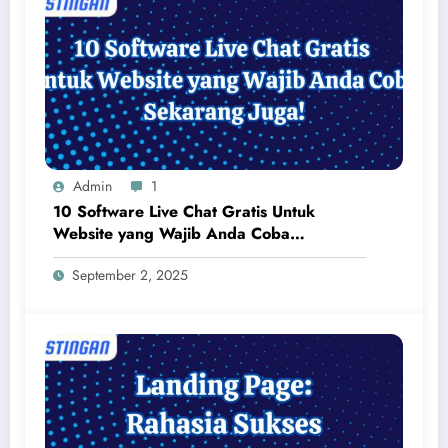
Admin
1
10 Software Live Chat Gratis Untuk
Website yang Wajib Anda Coba
Sekarang Juga!
September 2, 2025