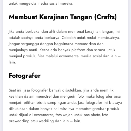
untuk mengelola media sosial mereka.
Membuat Kerajinan Tangan (Crafts)
Jika anda berbakat dan ahli dalam membuat kerajinan tangan, ini
adalah saatnya anda berkarya. Cobalah untuk mulai membuatnya.
Jangan terganggu dengan bagaimana memasarkan dan
menjualnya nanti. Kerna ada banyak platform dan sarana untuk
menjual produk. Bisa malalui ecommerce, media sosial dan lain –
lain.
Fotografer
Saat ini, jasa fotografer banyak dibutuhkan. Jika anda memiliki
keahlian dalam memotret dan mengedit foto, maka fotografer bisa
menjadi pilihan bisnis sampingan anda. Jasa fotografer ini biasaya
dibutuhkan dalam banyak hal misalnya memotret gambar produk
untuk dijual di ecommerce, foto wajah untuk pas photo, foto
prewedding atau wedding dan lain – lain.