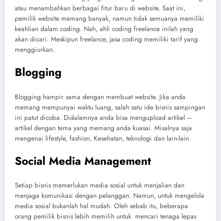
atau menambahkan berbagai fitur baru di website. Saat ini,
pemilik website memang banyak, namun tidak semuanya memiliki
keahlian dalam coding. Nah, ahli coding freelance inilah yang
akan dicari. Meskipun freelance, jasa coding memiliki tarif yang
menggiurkan.
Blogging
Blogging hampir sama dengan membuat website. Jika anda
memang mempunyai waktu luang, salah satu ide bisnis sampingan
ini patut dicoba. Didalamnya anda bisa mengupload artikel –
artikel dengan tema yang memang anda kuasai. Misalnya saja
mengenai lifestyle, fashion, Kesehatan, teknologi dan lain-lain.
Social Media Management
Setiap bisnis memerlukan media sosial untuk menjalian dan
menjaga komunikasi dengan pelanggan. Namun, untuk mengelola
media sosial bukanlah hal mudah. Oleh sebab itu, beberapa
orang pemilik bisnis lebih memilih untuk mencari tenaga lepas