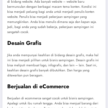
di bidang website. Ada banyak website – website baru
bermunculan dengan berbagai macam tema konten. Kondisi ini
bisa menjadi peluang bagi anda untuk menjadi penulis konten
website. Penulis bisa menjadi pekerjaan sampingan yang
memungkinkan. Anda bisa menulis dimana saja dan kapan saja.
Jadi, bagi anda yang sudah bekerja, pekerjaan sampingan ini
sangatah cocok.
Desain Grafis
Jika anda mempunyai keahlian di bidang desain grafis, maka hal
ini bisa menjadi pilihan untuk bisnis sampingan. Desain grafis ini
bisa meliputi membuat logo, infografis, dan lain – lain. Saat ini,
keahlian desain grafis banyak dibutuhkan. Dan harga yang
ditawarkan pun beragam.
Berjualan di eCommerce
Berjualan di ecommerce sangat cocok untuk bisnis sampingan.
Apalagi untuk ibu rumah tangga. Anda bisa menjual barang dari