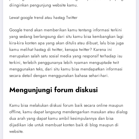
diinginkan pengunjung website kamu.
Lewat google trend atau hastag Twitter
Google trend akan memberikan kamu tentang informasi terkini
yang sedang berlangsung dari situ kamu bisa kembangkan lagi
kira-kira konten apa yang akan ditulis atau dibuat, lalu bisa juga
kamu melihat hastag di twitter, kenapa twitter? Karena ini
merupakan salah satu sosial media yang responsif terhadap isu
terkini, terlebih penggunanya lebih nyaman menguptade twit
menggunakan teks, dari situ kamu bisa mendapatkan informasi
secara detail dengan menggunakan bahasa sehari-hari.
Mengunjungi forum diskusi
Kamu bisa melakukan diskusi forum baik secara online maupun
offline, kamu dapat langsung mendengarkan masukan atau dialog
dua arah yang dapat kamu ambil kesimpulannya dan bisa
dijadikan ide untuk membuat konten baik di blog maupun di
website.