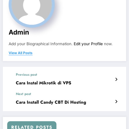
Admin
Add your Biographical Information.
Edit your Profile
now.
View All Posts
Previous post
Cara Instal Mikrotik di VPS
Next post
Cara Install Candy CBT Di Hosting
RELATED POSTS