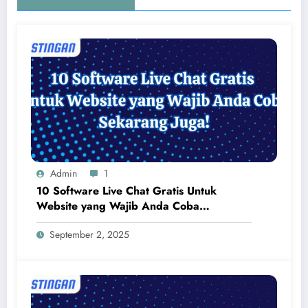
Admin
1
10 Software Live Chat Gratis Untuk
Website yang Wajib Anda Coba
Sekarang Juga!
September 2, 2025