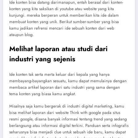
Ide konten bisa datang darimanapun, entah berasal dari konten-
konten yang kita saksikan di youtube atau website yang kita
kunjungi. mereka berperan untuk memberikan kita ide dalam
membuat konten yang unik. Berikut sumber-sumber yang bisa
kamu jadikan refrensi mencari ide sebuah konten dari web
ataupun blog.
Melihat laporan atau studi dari
industri yang sejenis
Ide konten tak serta merta keluar dari kepala yang hanya
membayang-bayangkan sesuatu, kamu dapat memulainya dengan
membaca artikel laporan dari satu industri yang sama dengan
tema konten yang biasa kamu angkat.
Misalnya saja kamu bergerak di industri digital marketing, kamu
bisa melihat laporan dari website Think with google pada situs
resmi google, disana banyak informasi tentang trend yang sedang
berlangsung atau informasi digital terkini. Panduan serta infografis
seharusnya bisa menjadi clue untuk sebuah ide baru, kamu dapat