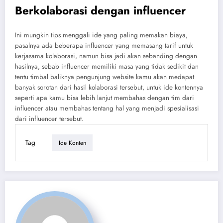
Berkolaborasi dengan influencer
Ini mungkin tips menggali ide yang paling memakan biaya,
pasalnya ada beberapa influencer yang memasang tarif untuk
kerjasama kolaborasi, namun bisa jadi akan sebanding dengan
hasilnya, sebab influencer memiliki masa yang tidak sedikit dan
tentu timbal baliknya pengunjung website kamu akan medapat
banyak sorotan dari hasil kolaborasi tersebut, untuk ide kontennya
seperti apa kamu bisa lebih lanjut membahas dengan tim dari
influencer atau membahas tentang hal yang menjadi spesialisasi
dari influencer tersebut.
Tag
Ide Konten