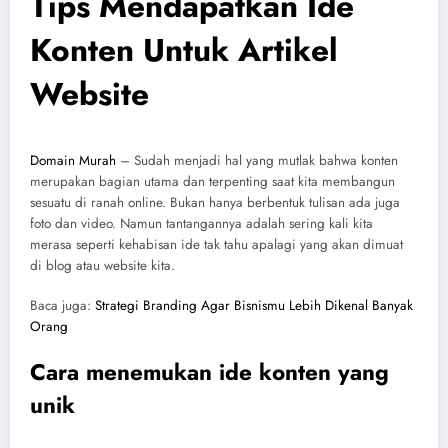
Tips Mendapatkan Ide
Konten Untuk Artikel
Website
Domain Murah
– Sudah menjadi hal yang mutlak bahwa konten
merupakan bagian utama dan terpenting saat kita membangun
sesuatu di ranah online. Bukan hanya berbentuk tulisan ada juga
foto dan video. Namun tantangannya adalah sering kali kita
merasa seperti kehabisan ide tak tahu apalagi yang akan dimuat
di blog atau website kita.
Baca juga:
Strategi Branding Agar Bisnismu Lebih Dikenal Banyak
Orang
Cara menemukan ide konten yang
unik