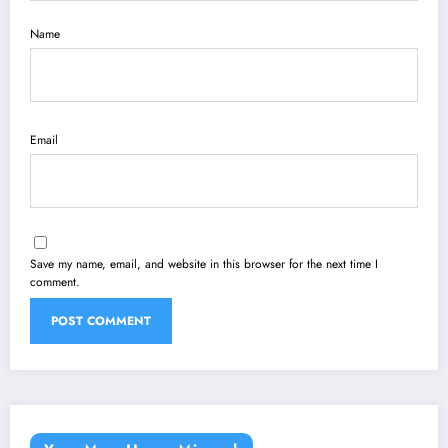
Name
Email
Save my name, email, and website in this browser for the next time I
comment.