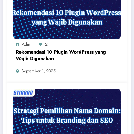
Admin
2
Rekomendasi 10 Plugin WordPress yang
Wajib Digunakan
September 1, 2025