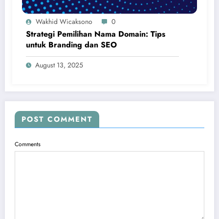
Wakhid Wicaksono
0
Strategi Pemilihan Nama Domain: Tips
untuk Branding dan SEO
August 13, 2025
POST COMMENT
Comments