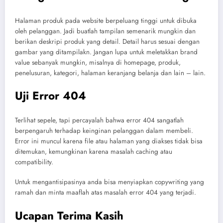
Halaman produk pada website berpeluang tinggi untuk dibuka
oleh pelanggan. Jadi buatlah tampilan semenarik mungkin dan
berikan deskripi produk yang detail. Detail harus sesuai dengan
gambar yang ditampilakn. Jangan lupa untuk meletakkan brand
value sebanyak mungkin, misalnya di homepage, produk,
penelusuran, kategori, halaman keranjang belanja dan lain – lain.
Uji Error 404
Terlihat sepele, tapi percayalah bahwa error 404 sangatlah
berpengaruh terhadap keinginan pelanggan dalam membeli.
Error ini muncul karena file atau halaman yang diakses tidak bisa
ditemukan, kemungkinan karena masalah caching atau
compatibility.
Untuk mengantisipasinya anda bisa menyiapkan copywriting yang
ramah dan minta maaflah atas masalah error 404 yang terjadi.
Ucapan Terima Kasih