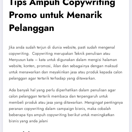
Tips Ampuh Copywriting
Promo untuk Menarik
Pelanggan
Jika anda sudah terjun di dunia website, pasti sudah mengenal
copywriting. Copywriting merupakan Teknik penulisan atau
Menyusun kata – kata untuk digunakan dalam mengisi halaman
website, konten, promosi, iklan dan sebagainya dengan maksud
untuk menawarkan dan meyakinkan jasa atau produk kepada calon
pelanggan agar tertarik terhadap yang ditawarkan.
Ada banyak hal yang perlu diperhatikan dalam penulisan agar
calon pelanggan tertarik membaca dan terpengaruh untuk
membeli produk atau jasa yang ditawarkan. Mengingat pentingnya
peranan copywriting dalam campaign bisnis, maka cobalah
beberapa tips ampuh copywriting berikut untuk meningkatkan
bisnis yang anda jalani