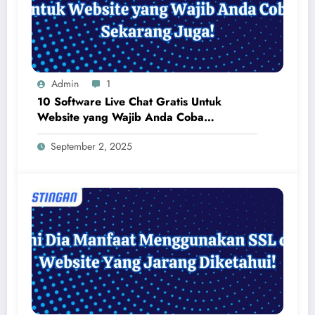
Admin
1
10 Software Live Chat Gratis Untuk
Website yang Wajib Anda Coba
Sekarang Juga!
September 2, 2025