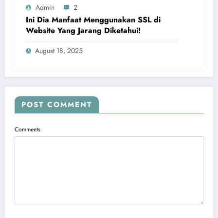
Admin
2
Ini Dia Manfaat Menggunakan SSL di
Website Yang Jarang Diketahui!
August 18, 2025
POST COMMENT
Comments