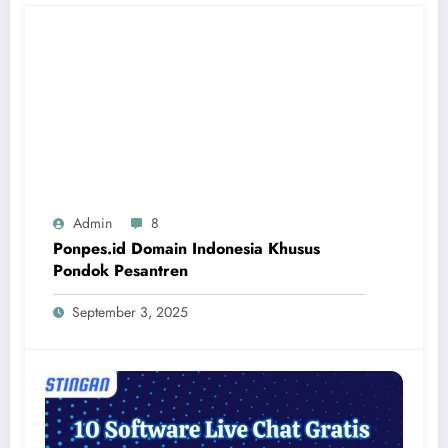
Admin
8
Ponpes.id Domain Indonesia Khusus
Pondok Pesantren
September 3, 2025