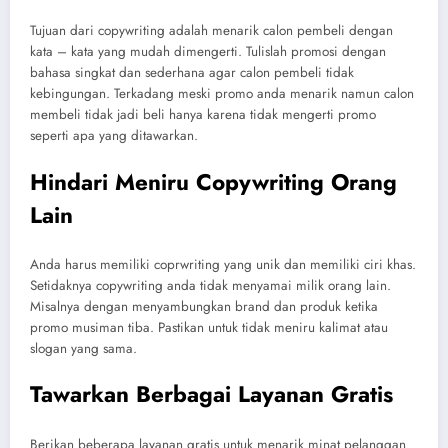
Tujuan dari copywriting adalah menarik calon pembeli dengan
kata – kata yang mudah dimengerti. Tulislah promosi dengan
bahasa singkat dan sederhana agar calon pembeli tidak
kebingungan. Terkadang meski promo anda menarik namun calon
membeli tidak jadi beli hanya karena tidak mengerti promo
seperti apa yang ditawarkan.
Hindari Meniru Copywriting Orang
Lain
Anda harus memiliki coprwriting yang unik dan memiliki ciri khas.
Setidaknya copywriting anda tidak menyamai milik orang lain.
Misalnya dengan menyambungkan brand dan produk ketika
promo musiman tiba. Pastikan untuk tidak meniru kalimat atau
slogan yang sama.
Tawarkan Berbagai Layanan Gratis
Berikan beberapa layanan gratis untuk menarik minat pelanggan