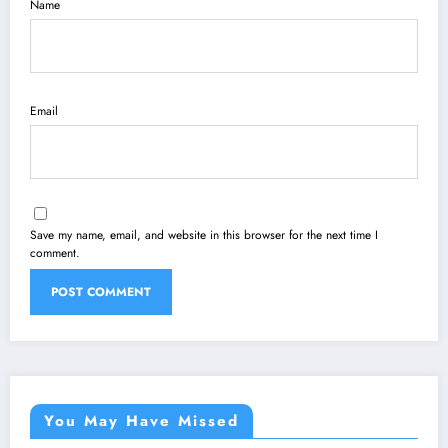
Name
Email
Save my name, email, and website in this browser for the next time I
comment.
You May Have Missed