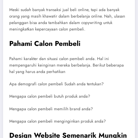
Meski sudah banyak transaksi jual beli online, tapi ada banyak
orang yang masih khawatir dalam berbelanja online. Nah, ulasan
pelanggan bisa anda tambahkan dalam copywriting untuk
meningkatkan kepercayaan calon pembeli.
Pahami Calon Pembeli
Pahami karakter dan situasi calon pembeli anda. Hal ini
mempengaruhi keinginan mereka berbelanja. Berikut beberapa
hal yang harus anda perhatikan
Apa demografi calon pembeli Sudah anda tentukan?
Mengapa calon pembeli butuh produk anda?
Mengapa calon pembeli memilih brand anda?
Mengapa calon pembeli menginginkan produk anda?
Design Website Semenarik Mungkin