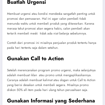
Buatlah Urgensi
Membuat urgensi atau kondisi mendeska sangatlah penting untuk
promosi dan pemasaran. Hal ini agar calon pembeli tidak
menunda waktu untuk membeli produk yang ditawarkan. Karena
merasa takut promosi akan segera habis, calon pembeli akan
tertarik membeli meski tidak ada niat belanja sebelumnya.
Contoh dari promosi ini misalnya penjualan produk tertentu hanya
pada hari tertentu saja dalam setahun.
Gunakan Call to Action
Setelah merencanakan program promo urgensi, maka selanjutnya
adalah membuat iklan atau promo untuk mengaplikasikannya.
Caranya adalah membuat kalimat atau slogan untuk Call to Action
yang berisi desakan untuk membeli segera. Misalnya promo
diskon 50% all item pada hari ulang tahun perusahaan saja.
Gunakan Informasi yang Sederhana