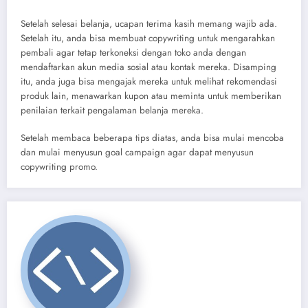
Setelah selesai belanja, ucapan terima kasih memang wajib ada.
Setelah itu, anda bisa membuat copywriting untuk mengarahkan
pembali agar tetap terkoneksi dengan toko anda dengan
mendaftarkan akun media sosial atau kontak mereka. Disamping
itu, anda juga bisa mengajak mereka untuk melihat rekomendasi
produk lain, menawarkan kupon atau meminta untuk memberikan
penilaian terkait pengalaman belanja mereka.
Setelah membaca beberapa tips diatas, anda bisa mulai mencoba
dan mulai menyusun goal campaign agar dapat menyusun
copywriting promo.