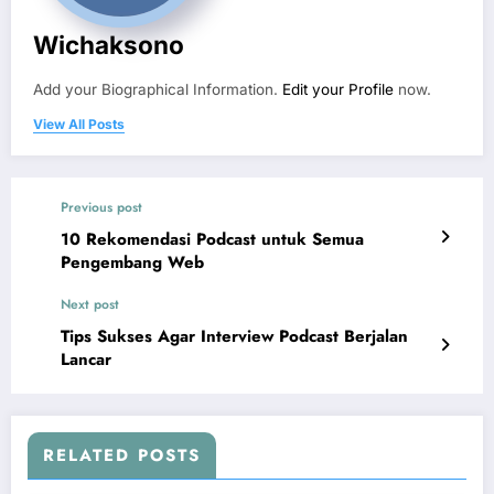
Wichaksono
Add your Biographical Information.
Edit your Profile
now.
View All Posts
Previous post
10 Rekomendasi Podcast untuk Semua
Pengembang Web
Next post
Tips Sukses Agar Interview Podcast Berjalan
Lancar
RELATED POSTS