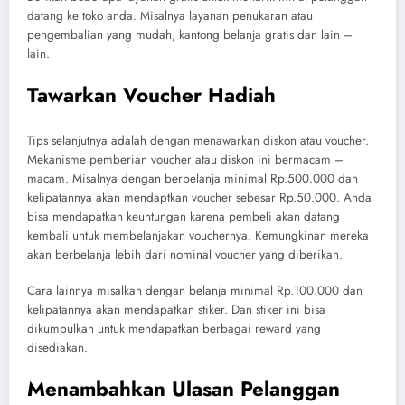
datang ke toko anda. Misalnya layanan penukaran atau
pengembalian yang mudah, kantong belanja gratis dan lain –
lain.
Tawarkan Voucher Hadiah
Tips selanjutnya adalah dengan menawarkan diskon atau voucher.
Mekanisme pemberian voucher atau diskon ini bermacam –
macam. Misalnya dengan berbelanja minimal Rp.500.000 dan
kelipatannya akan mendaptkan voucher sebesar Rp.50.000. Anda
bisa mendapatkan keuntungan karena pembeli akan datang
kembali untuk membelanjakan vouchernya. Kemungkinan mereka
akan berbelanja lebih dari nominal voucher yang diberikan.
Cara lainnya misalkan dengan belanja minimal Rp.100.000 dan
kelipatannya akan mendapatkan stiker. Dan stiker ini bisa
dikumpulkan untuk mendapatkan berbagai reward yang
disediakan.
Menambahkan Ulasan Pelanggan