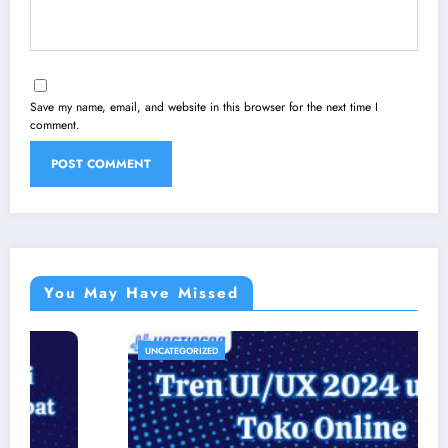
Save my name, email, and website in this browser for the next time I
comment.
You May Have Missed
UNCATEGORIZED