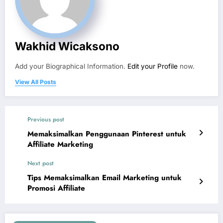
Wakhid Wicaksono
Add your Biographical Information.
Edit your Profile
now.
View All Posts
Previous post
Memaksimalkan Penggunaan Pinterest untuk
Affiliate Marketing
Next post
Tips Memaksimalkan Email Marketing untuk
Promosi Affiliate