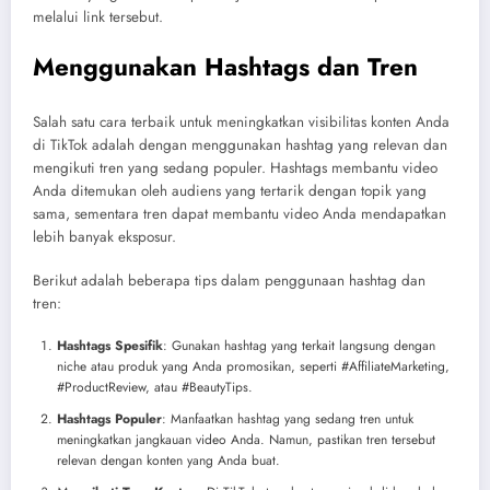
melalui link tersebut.
Menggunakan Hashtags dan Tren
Salah satu cara terbaik untuk meningkatkan visibilitas konten Anda
di TikTok adalah dengan menggunakan hashtag yang relevan dan
mengikuti tren yang sedang populer. Hashtags membantu video
Anda ditemukan oleh audiens yang tertarik dengan topik yang
sama, sementara tren dapat membantu video Anda mendapatkan
lebih banyak eksposur.
Berikut adalah beberapa tips dalam penggunaan hashtag dan
tren:
Hashtags Spesifik
: Gunakan hashtag yang terkait langsung dengan
niche atau produk yang Anda promosikan, seperti #AffiliateMarketing,
#ProductReview, atau #BeautyTips.
Hashtags Populer
: Manfaatkan hashtag yang sedang tren untuk
meningkatkan jangkauan video Anda. Namun, pastikan tren tersebut
relevan dengan konten yang Anda buat.