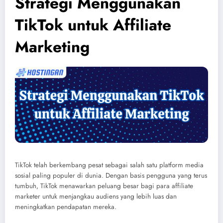
Strategi Menggunakan
TikTok untuk Affiliate
Marketing
TikTok telah berkembang pesat sebagai salah satu platform media
sosial paling populer di dunia. Dengan basis pengguna yang terus
tumbuh, TikTok menawarkan peluang besar bagi para affiliate
marketer untuk menjangkau audiens yang lebih luas dan
meningkatkan pendapatan mereka.