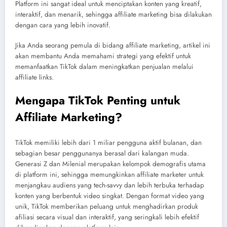
Platform ini sangat ideal untuk menciptakan konten yang kreatif,
interaktif, dan menarik, sehingga affiliate marketing bisa dilakukan
dengan cara yang lebih inovatif.
Jika Anda seorang pemula di bidang affiliate marketing, artikel ini
akan membantu Anda memahami strategi yang efektif untuk
memanfaatkan TikTok dalam meningkatkan penjualan melalui
affiliate links.
Mengapa TikTok Penting untuk
Affiliate Marketing?
TikTok memiliki lebih dari 1 miliar pengguna aktif bulanan, dan
sebagian besar penggunanya berasal dari kalangan muda.
Generasi Z dan Milenial merupakan kelompok demografis utama
di platform ini, sehingga memungkinkan affiliate marketer untuk
menjangkau audiens yang tech-savvy dan lebih terbuka terhadap
konten yang berbentuk video singkat. Dengan format video yang
unik, TikTok memberikan peluang untuk menghadirkan produk
afiliasi secara visual dan interaktif, yang seringkali lebih efektif