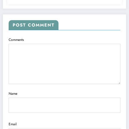
POST COMMENT
Comments
Name
Email