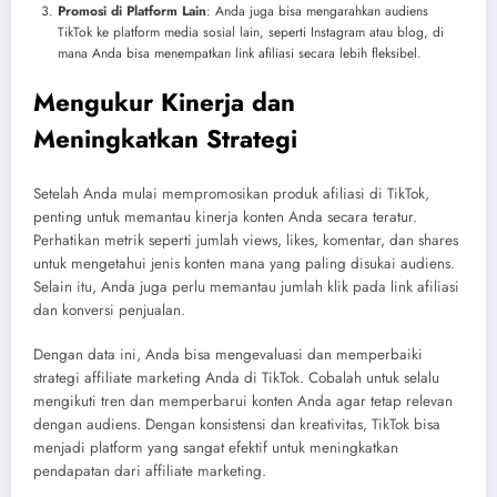
Promosi di Platform Lain
: Anda juga bisa mengarahkan audiens
TikTok ke platform media sosial lain, seperti Instagram atau blog, di
mana Anda bisa menempatkan link afiliasi secara lebih fleksibel.
Mengukur Kinerja dan
Meningkatkan Strategi
Setelah Anda mulai mempromosikan produk afiliasi di TikTok,
penting untuk memantau kinerja konten Anda secara teratur.
Perhatikan metrik seperti jumlah views, likes, komentar, dan shares
untuk mengetahui jenis konten mana yang paling disukai audiens.
Selain itu, Anda juga perlu memantau jumlah klik pada link afiliasi
dan konversi penjualan.
Dengan data ini, Anda bisa mengevaluasi dan memperbaiki
strategi affiliate marketing Anda di TikTok. Cobalah untuk selalu
mengikuti tren dan memperbarui konten Anda agar tetap relevan
dengan audiens. Dengan konsistensi dan kreativitas, TikTok bisa
menjadi platform yang sangat efektif untuk meningkatkan
pendapatan dari affiliate marketing.