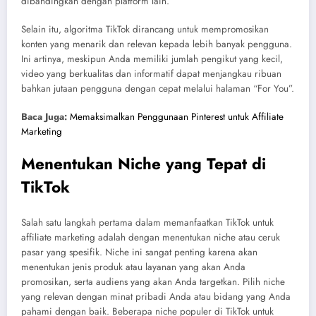
dibandingkan dengan platform lain.
Selain itu, algoritma TikTok dirancang untuk mempromosikan
konten yang menarik dan relevan kepada lebih banyak pengguna.
Ini artinya, meskipun Anda memiliki jumlah pengikut yang kecil,
video yang berkualitas dan informatif dapat menjangkau ribuan
bahkan jutaan pengguna dengan cepat melalui halaman “For You”.
Baca Juga:
Memaksimalkan Penggunaan Pinterest untuk Affiliate
Marketing
Menentukan Niche yang Tepat di
TikTok
Salah satu langkah pertama dalam memanfaatkan TikTok untuk
affiliate marketing adalah dengan menentukan niche atau ceruk
pasar yang spesifik. Niche ini sangat penting karena akan
menentukan jenis produk atau layanan yang akan Anda
promosikan, serta audiens yang akan Anda targetkan. Pilih niche
yang relevan dengan minat pribadi Anda atau bidang yang Anda
pahami dengan baik. Beberapa niche populer di TikTok untuk