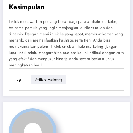
Kesimpulan
TikTok menawarkan peluang besar bagi para affiliate marketer,
terutama pemula yang ingin menjangkau audiens muda dan
dinamis. Dengan memilih niche yang tepat, membuat konten yang
menarik, dan memanfaatkan hashtags serta tren, Anda bisa
memaksimalkan potensi TikTok untuk affiliate marketing. Jangan
lupa untuk selalu mengarahkan audiens ke link afiliasi dengan cara
yang efektif dan mengukur kinerja Anda secara berkala untuk
meningkatkan hasil.
Tag
Affiliate Marketing