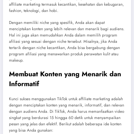
affiliate marketing termasuk kecantikan, kesehatan dan kebugaran,
fashion, teknologi, dan hobi.
Dengan memiliki niche yang spesifik, Anda akan dapat
menciptakan konten yang lebih relevan dan menarik bagi audiens.
Hal ini juga akan memudahkan Anda dalam memilih program
afiliasi yang sesuai dengan niche tersebut. Misalnya, jika Anda
tertarik dengan niche kecantikan, Anda bisa bergabung dengan
program afiliasi yang menawarkan produk perawatan kulit atau
makeup.
Membuat Konten yang Menarik dan
Informatif
Kunci sukses menggunakan TikTok untuk affiliate marketing adalah
dengan menciptakan konten yang menarik, informatif, dan relevan
dengan audiens Anda. Di TikTok, Anda harus memanfaatkan video
singkat yang berdurasi 15 hingga 60 detik untuk menyampaikan
pesan yang jelas dan efektif. Berikut adalah beberapa ide konten
yang bisa Anda gunakan: