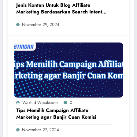
Jenis Konten Untuk Blog Affiliate
Marketing Berdasarkan Search Intent
untuk Tingkatkan Konversi
November 29, 2024
Wakhid Wicaksono
0
Tips Memilih Campaign Affiliate
Marketing agar Banjir Cuan Komisi
November 27, 2024