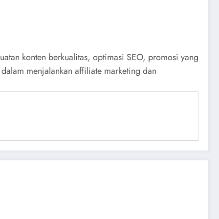
atan konten berkualitas, optimasi SEO, promosi yang
 dalam menjalankan affiliate marketing dan