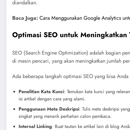
diandalkan.
Baca Juga:
Cara Menggunakan Google Analytics untuk
Optimasi SEO untuk Meningkatkan T
SEO (Search Engine Optimization) adalah bagian pent
di mesin pencari, yang akan meningkatkan jumlah peng
Ada beberapa langkah optimasi SEO yang bisa Anda 
Penelitian Kata Kunci
: Temukan kata kunci yang releva
isi artikel dengan cara yang alami.
Penggunaan Meta Deskripsi
: Tulis meta deskripsi ya
singkat yang menarik perhatian calon pembaca.
Internal Linking
: Buat tautan ke artikel lain di blog 