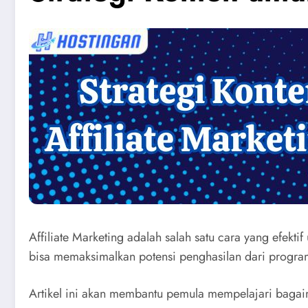
Affiliate Marketing adalah salah satu cara yang efek
bisa memaksimalkan potensi penghasilan dari program
Artikel ini akan membantu pemula mempelajari bagaima