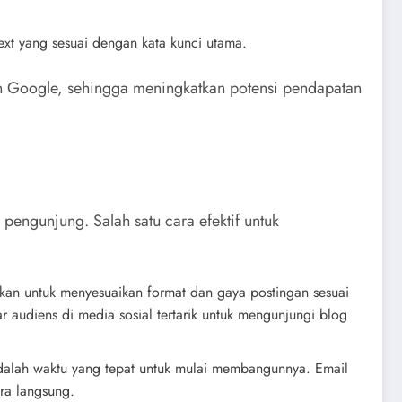
ext yang sesuai dengan kata kunci utama.
an Google, sehingga meningkatkan potensi pendapatan
engunjung. Salah satu cara efektif untuk
stikan untuk menyesuaikan format dan gaya postingan sesuai
 audiens di media sosial tertarik untuk mengunjungi blog
 adalah waktu yang tepat untuk mulai membangunnya. Email
ra langsung.