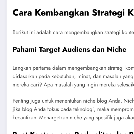
Cara Kembangkan Strategi Kon
Berikut ini adalah cara mengembangkan strategi konten
Pahami Target Audiens dan Niche
Langkah pertama dalam mengembangkan strategi konten
didasarkan pada kebutuhan, minat, dan masalah yang
mereka cari? Apa masalah yang ingin mereka selesai
Penting juga untuk menentukan niche blog Anda. Nic
jika blog Anda fokus pada teknologi, maka mempromo
kecantikan. Menargetkan niche yang spesifik juga ak