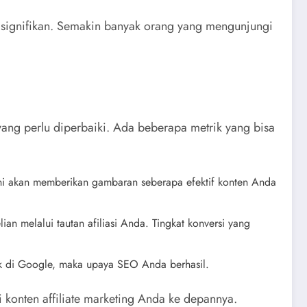
 signifikan. Semakin banyak orang yang mengunjungi
yang perlu diperbaiki. Ada beberapa metrik yang bisa
 Ini akan memberikan gambaran seberapa efektif konten Anda
n melalui tautan afiliasi Anda. Tingkat konversi yang
aik di Google, maka upaya SEO Anda berhasil.
 konten affiliate marketing Anda ke depannya.