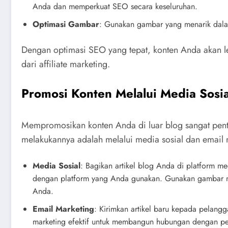
Anda dan memperkuat SEO secara keseluruhan.
Optimasi Gambar
: Gunakan gambar yang menarik dalam 
Dengan optimasi SEO yang tepat, konten Anda akan l
dari affiliate marketing.
Promosi Konten Melalui Media Sosia
Mempromosikan konten Anda di luar blog sangat penti
melakukannya adalah melalui media sosial dan email 
Media Sosial
: Bagikan artikel blog Anda di platform me
dengan platform yang Anda gunakan. Gunakan gambar mena
Anda.
Email Marketing
: Kirimkan artikel baru kepada pelang
marketing efektif untuk membangun hubungan dengan pe