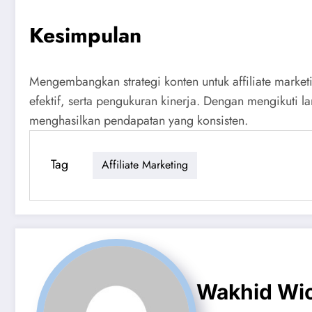
Kesimpulan
Mengembangkan strategi konten untuk affiliate mark
efektif, serta pengukuran kinerja. Dengan mengikuti 
menghasilkan pendapatan yang konsisten.
Tag
Affiliate Marketing
Wakhid Wi