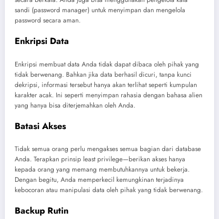
sandi (password manager) untuk menyimpan dan mengelola
password secara aman.
Enkripsi Data
Enkripsi membuat data Anda tidak dapat dibaca oleh pihak yang
tidak berwenang. Bahkan jika data berhasil dicuri, tanpa kunci
dekripsi, informasi tersebut hanya akan terlihat seperti kumpulan
karakter acak. Ini seperti menyimpan rahasia dengan bahasa alien
yang hanya bisa diterjemahkan oleh Anda.
Batasi Akses
Tidak semua orang perlu mengakses semua bagian dari database
Anda. Terapkan prinsip least privilege—berikan akses hanya
kepada orang yang memang membutuhkannya untuk bekerja.
Dengan begitu, Anda memperkecil kemungkinan terjadinya
kebocoran atau manipulasi data oleh pihak yang tidak berwenang.
Backup Rutin