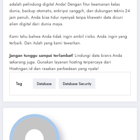
adalah pelindung digital Anda! Dengan fitur keamanan kelas
dunia, backup otomatis, enkripsi canggih, dan dukungan teknis 24
jam penuh, Anda bisa tidur nyenyak tanpa khawatir data dicuri
alien digital dari dunia maya.
Kami tahu bahwa Anda tidak ingin ambil risiko. Anda ingin yang
terbaik. Dan itulah yang kami tawarkan.
Jangan tunggu sampai terlambat!
Lindungi data bisnis Anda
sekarang juga. Gunakan layanan hosting terpercaya dari
Hostingan.id dan rasakan perbedaan yang nyata!
Tag
Database
Database Security