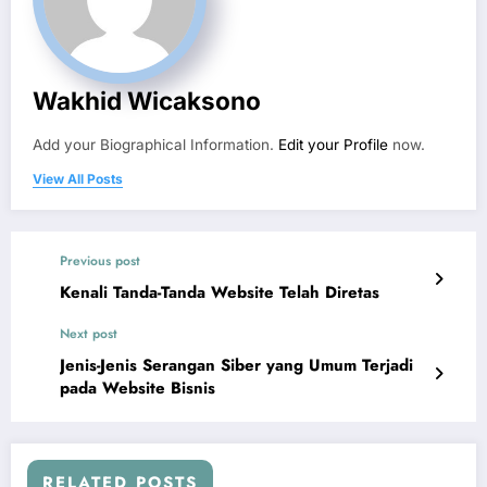
Wakhid Wicaksono
Add your Biographical Information.
Edit your Profile
now.
View All Posts
Previous post
Kenali Tanda-Tanda Website Telah Diretas
Next post
Jenis-Jenis Serangan Siber yang Umum Terjadi
pada Website Bisnis
RELATED POSTS