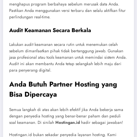
menghapus program berbahaya sebelum merusak data Anda.
Pastikan Anda menggunakan versi terbaru dan selalu aktifkan fitur
perlindungan real-time.
Audit Keamanan Secara Berkala
Lakukan audit keamanan secara rutin untuk menemukan celah
sebelum dimanfaatkan pihak tidak bertanggung jawab. Gunakan
jasa profesional atau tools keamanan untuk memindai sistem Anda.
Audit ini akan membantu Anda tetap selangkah lebih maju dari
para penyerang digital.
Anda Butuh Partner Hosting yang
Bisa Dipercaya
Semua langkah di atas akan lebih efektif jika Anda bekerja sama
dengan penyedia hosting yang benar-benar paham dan peduli
soal keamanan. Di sinilah
Hostingan.id
hadir sebagai jawaban!
Hostingan.id bukan sekadar penyedia layanan hosting. Kami