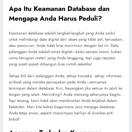
Apa Itu Keamanan Database dan
Mengapa Anda Harus Peduli?
Keamanan database adalah langkah-langkah yang Anda ambil
untuk melindungi data digital dari akses yang tidak sah, kerusakan,
atau pencurian. Anda tidak bisa main-main dengan hal ini. Data
pelanggan Anda adalah emas digital—kalau sampai bocor, bukan
cuma kerugian materi yang Anda tanggung, tapi juga reputasi
yang susah payah dibangun bisa runtuh seketika!
Setiap klik dari pelanggan Anda, setiap transaksi, setiap informasi
pribadi yang mereka percayakan pada Anda—semuanya
tersimpan dalam database. Kini, bayangkan jika semua itu jatuh ke
tangan yang salah. Merinding? Anda memang seharusnya begitu.
Tapi tenang, kami tidak akan membiarkan Anda terjebak dalam
ketakutan. Mari kita bahas bagaimana cara menjaga database
Anda tetap aman, seperti menyimpan berlian di brankas anti-
bobol!