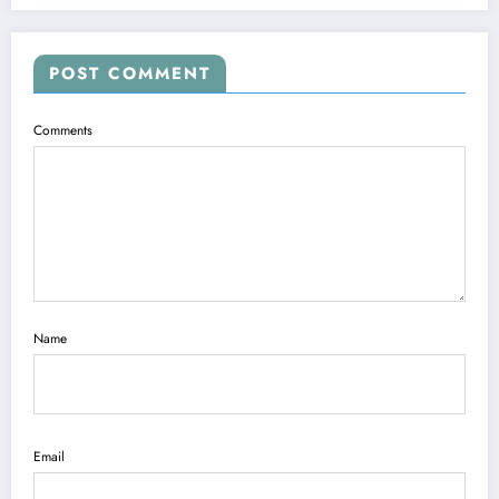
POST COMMENT
Comments
Name
Email