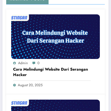
Admin
0
Cara Melindungi Website Dari Serangan
Hacker
August 20, 2025