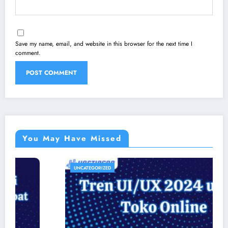
Save my name, email, and website in this browser for the next time I
comment.
You May Have Missed
UNCATEGORIZED