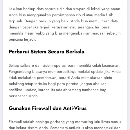
Lakukan backup data secara rutin dan simpan di lokasi yang aman.
Anda bisa menggunakan penyimpanan cloud atau media fisik
terpisah. Dengan backup yang baik, Anda bisa memulihkan data
dengan cepat jika terjadi kerusakan atau serangan. Ini ibarat
memiliki mesin waktu yang bisa mengembalikan keadaan sebelum
bencana terjadi.
Perbarui Sistem Secara Berkala
Setiap software dan sistem operasi pasti memiliki celah keamanan.
Pengembang biasanya memperbaikinya melalui update. Jika Anda
tidak melakukan pembaruan, berarti Anda membiarkan pintu
belakang tetap terbuka bagi para peretas. Jangan abaikan
notifikasi update, karena itu adalah tameng tambahan bagi
pertahanan Anda.
Gunakan Firewall dan Anti-Virus
Firewall adalah penjaga gerbang yang menyaring lalu lintas masuk
dan keluar sistem Anda. Sementara anti-virus akan mendeteksi dan