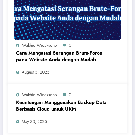
Wakhid Wicaksono
0
Cara Mengatasi Serangan Brute-Force
pada Website Anda dengan Mudah
August 5, 2025
Wakhid Wicaksono
0
Keuntungan Menggunakan Backup Data
Berbasis Cloud untuk UKM
May 30, 2025