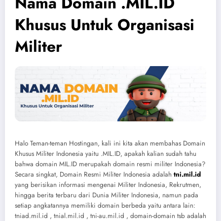
Nama Domain .MIL.ID
Khusus Untuk Organisasi
Militer
Halo Teman-teman Hostingan, kali ini kita akan membahas Domain
Khusus Militer Indonesia yaitu .MIL.ID, apakah kalian sudah tahu
bahwa domain MIL.ID merupakah domain resmi militer Indonesia?
Secara singkat, Domain Resmi Militer Indonesia adalah
tni.mil.id
yang berisikan informasi mengenai Militer Indonesia, Rekrutmen,
hingga berita terbaru dari Dunia Militer Indonesia, namun pada
setiap angkatannya memiliki domain berbeda yaitu antara lain:
tniad.mil.id , tnial.mil.id , tni-au.mil.id , domain-domain tsb adalah