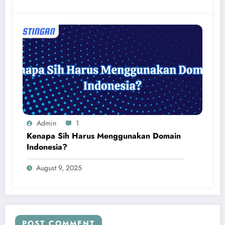
Admin
1
Kenapa Sih Harus Menggunakan Domain
Indonesia?
August 9, 2025
POST COMMENT