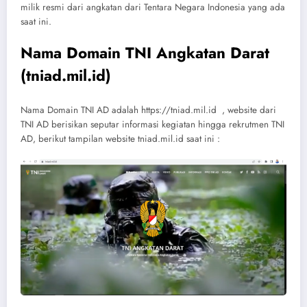
milik resmi dari angkatan dari Tentara Negara Indonesia yang ada
saat ini.
Nama Domain TNI Angkatan Darat
(tniad.mil.id)
Nama Domain TNI AD adalah https://tniad.mil.id , website dari
TNI AD berisikan seputar informasi kegiatan hingga rekrutmen TNI
AD, berikut tampilan website tniad.mil.id saat ini :