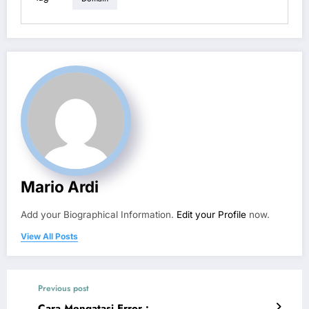
Mario Ardi
Add your Biographical Information.
Edit your Profile
now.
View All Posts
Previous post
Cara Mengatasi Error :