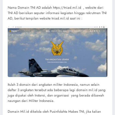
Nama Domain TNI AD adalah https://tniad.mil.id , website dari
TNI AD berisikan seputar informasi kegiatan hingga rekrutmen TNI
AD, berikut tampilan website tniad.mil.id saat ini :
Itulah 3 domain dari angkatan militer Indonesia, namun selain
daftar 3 angkatan tersebut ada beberapa lagi domain mil.id yang
juga dipakai oleh Instansi, dan organisasi yang berada dibawah
naungan dari Militer Indonesia.
Domain Mil.id dikelola oleh Pusinfolahta Mabes TNI, jika kalian