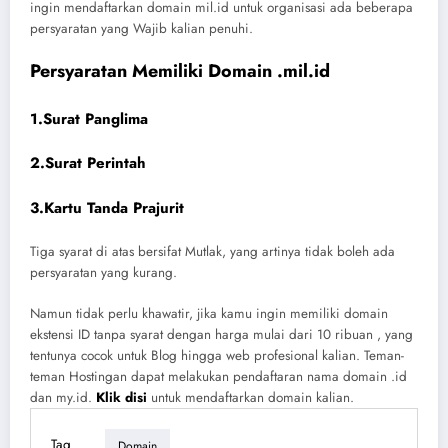
ingin mendaftarkan domain mil.id untuk organisasi ada beberapa
persyaratan yang Wajib kalian penuhi.
Persyaratan Memiliki Domain .mil.id
1.Surat Panglima
2.Surat Perintah
3.Kartu Tanda Prajurit
Tiga syarat di atas bersifat Mutlak, yang artinya tidak boleh ada
persyaratan yang kurang.
Namun tidak perlu khawatir, jika kamu ingin memiliki domain
ekstensi ID tanpa syarat dengan harga mulai dari 10 ribuan , yang
tentunya cocok untuk Blog hingga web profesional kalian. Teman-
teman Hostingan dapat melakukan pendaftaran nama domain .id
dan my.id.
Klik disi
untuk mendaftarkan domain kalian.
Tag
Domain