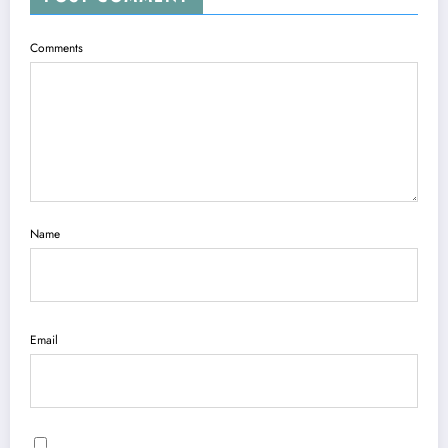
Comments
Name
Email