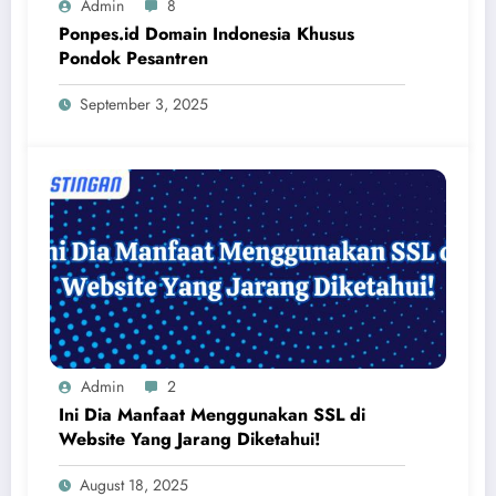
Admin
8
Ponpes.id Domain Indonesia Khusus
Pondok Pesantren
September 3, 2025
Admin
2
Ini Dia Manfaat Menggunakan SSL di
Website Yang Jarang Diketahui!
August 18, 2025