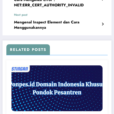
NET:ERR_CERT_AUTHORITY_INVALID
Next post
Mengenal Inspect Element dan Cara
Menggunakannya
RELATED POSTS