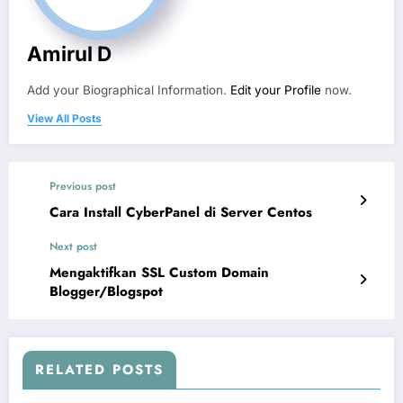
Amirul D
Add your Biographical Information.
Edit your Profile
now.
View All Posts
Previous post
Cara Install CyberPanel di Server Centos
Next post
Mengaktifkan SSL Custom Domain
Blogger/Blogspot
RELATED POSTS