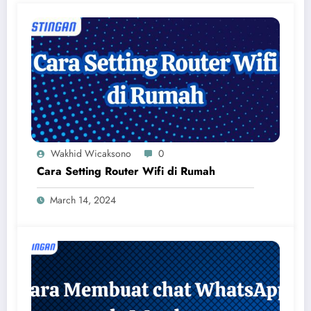
Wakhid Wicaksono
0
Cara Setting Router Wifi di Rumah
March 14, 2024