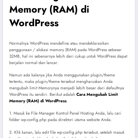
Memory (RAM) di
WordPress
Normalnya WordPress mendefine atau mendeklarasikan
penggunaan / alokasi memory (RAM) pada WordPress sebesar
32MB, hal ini sebenarnya lebih dari cukup untuk WordPress dapat
berjalan normal dan lancar.
Namun ada kalanya jika Anda menggunakan plugin/theme
tertentu, maka plugin/theme tersebut mengharuskan Anda
mengubah limit Memorynya menjadi lebih besar dari defaultnya
WordPress itu sendiri. Berikut adalah
Cara Mengubah Limit
Memory (RAM) di WordPress
.
1. Masuk ke File Manager Kontrol Panel Hosting Anda, lalu cari
folder wp-config.php pada direktori utama website Anda.
2. Klik kanan, lalu edit file wp-config.php tersebut, setelah masuk