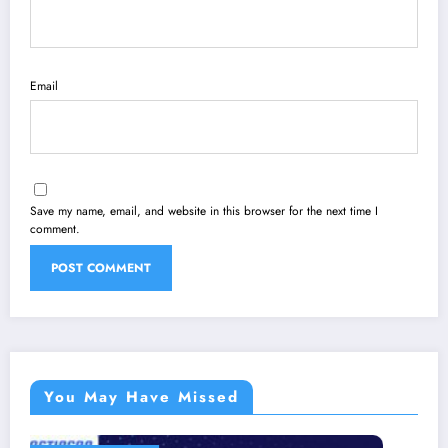
Email
Save my name, email, and website in this browser for the next time I
comment.
You May Have Missed