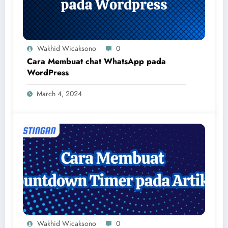
Wakhid Wicaksono
0
Cara Membuat chat WhatsApp pada
WordPress
March 4, 2024
Wakhid Wicaksono
0