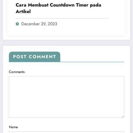
Cara Membuat Countdown Timer pada
Artikel
December 29, 2023
POST COMMENT
Comments
Name