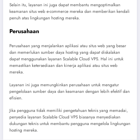
Selain itu, layanan ini juga dapat membantu mengoptimalkan
keamanan situs web e-commerce mereka dan memberikan kendali
penuh atas lingkungan hosting mereka.
Perusahaan
Perusahaan yang menjalankan aplikasi atau situs web yang besar
dan memerlukan sumber daya hosting yang dapat diskalakan
dapat menggunakan layanan Scalable Cloud VPS. Hal ini untuk
memastikan ketersediaan dan kinerja aplikasi atau situs web
mereka.
Layanan ini juga memungkinkan perusahaan untuk mengatur
pengelolaan sumber daya dan keamanan dengan lebih efektif dan
efisien.
Jika pengguna tidak memiliki pengetahuan teknis yang memadai,
penyedia layanan Scalable Cloud VPS biasanya menyediakan
dukungan teknis untuk membantu pengguna mengelola lingkungan
hosting mereka.