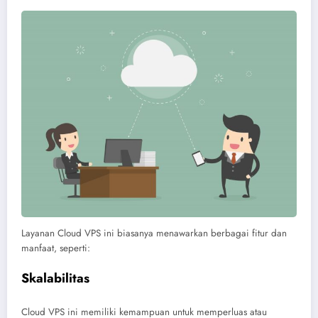
Layanan Cloud VPS ini biasanya menawarkan berbagai fitur dan
manfaat, seperti:
Skalabilitas
Cloud VPS ini memiliki kemampuan untuk memperluas atau