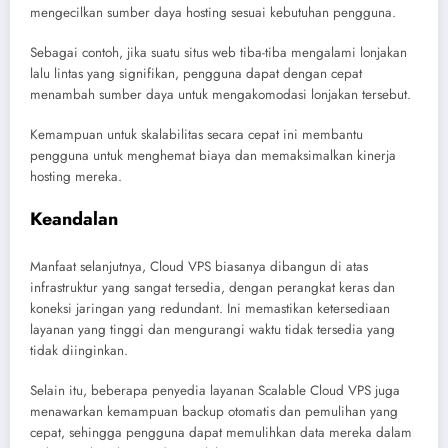
mengecilkan sumber daya hosting sesuai kebutuhan pengguna.
Sebagai contoh, jika suatu situs web tiba-tiba mengalami lonjakan
lalu lintas yang signifikan, pengguna dapat dengan cepat
menambah sumber daya untuk mengakomodasi lonjakan tersebut.
Kemampuan untuk skalabilitas secara cepat ini membantu
pengguna untuk menghemat biaya dan memaksimalkan kinerja
hosting mereka.
Keandalan
Manfaat selanjutnya, Cloud VPS biasanya dibangun di atas
infrastruktur yang sangat tersedia, dengan perangkat keras dan
koneksi jaringan yang redundant. Ini memastikan ketersediaan
layanan yang tinggi dan mengurangi waktu tidak tersedia yang
tidak diinginkan.
Selain itu, beberapa penyedia layanan Scalable Cloud VPS juga
menawarkan kemampuan backup otomatis dan pemulihan yang
cepat, sehingga pengguna dapat memulihkan data mereka dalam