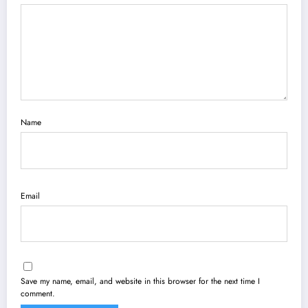
Name
Email
Save my name, email, and website in this browser for the next time I
comment.