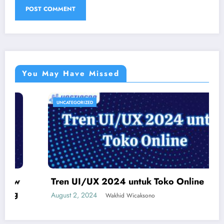
You May Have Missed
UNCATEGORIZED
Tren UI/UX 2024 untuk Toko Online
August 2, 2024
Wakhid Wicaksono