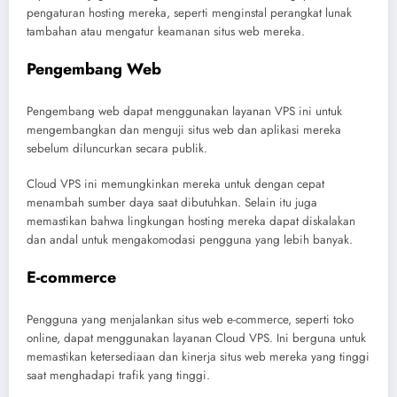
pengaturan hosting mereka, seperti menginstal perangkat lunak
tambahan atau mengatur keamanan situs web mereka.
Pengembang Web
Pengembang web dapat menggunakan layanan VPS ini untuk
mengembangkan dan menguji situs web dan aplikasi mereka
sebelum diluncurkan secara publik.
Cloud VPS ini memungkinkan mereka untuk dengan cepat
menambah sumber daya saat dibutuhkan. Selain itu juga
memastikan bahwa lingkungan hosting mereka dapat diskalakan
dan andal untuk mengakomodasi pengguna yang lebih banyak.
E-commerce
Pengguna yang menjalankan situs web e-commerce, seperti toko
online, dapat menggunakan layanan Cloud VPS. Ini berguna untuk
memastikan ketersediaan dan kinerja situs web mereka yang tinggi
saat menghadapi trafik yang tinggi.