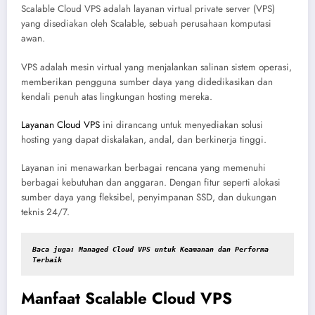
Scalable Cloud VPS adalah layanan virtual private server (VPS)
yang disediakan oleh Scalable, sebuah perusahaan komputasi
awan.
VPS adalah mesin virtual yang menjalankan salinan sistem operasi,
memberikan pengguna sumber daya yang didedikasikan dan
kendali penuh atas lingkungan hosting mereka.
Layanan Cloud VPS
ini dirancang untuk menyediakan solusi
hosting yang dapat diskalakan, andal, dan berkinerja tinggi.
Layanan ini menawarkan berbagai rencana yang memenuhi
berbagai kebutuhan dan anggaran. Dengan fitur seperti alokasi
sumber daya yang fleksibel, penyimpanan SSD, dan dukungan
teknis 24/7.
Baca juga: 
Managed Cloud VPS untuk Keamanan dan Performa 
Terbaik
Manfaat Scalable Cloud VPS