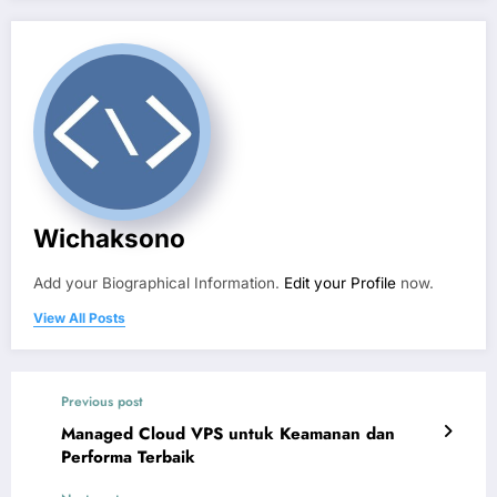
Wichaksono
Add your Biographical Information.
Edit your Profile
now.
View All Posts
Previous post
Managed Cloud VPS untuk Keamanan dan
Performa Terbaik