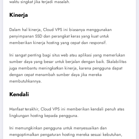
waktu singkat jika terjadi masalah.
Kinerja
Dalam hal kinerja, Cloud VPS ini biasanya menggunakan
penyimpanan SSD dan perangkat keras yang kuat untuk
memberikan kinerja hosting yang cepat dan responsif.
Ini sangat penting bagi situs web atau aplikasi yang memerlukan
sumber daya yang besar untuk berjalan dengan baik. Skalabilitas
juga membantu meningkatkan kinerja, karena pengguna dapat
dengan cepat menambah sumber daya jika mereka
membutuhkannya.
Kendali
Manfaat terakhir, Cloud VPS ini memberikan kendali penuh atas
lingkungan hosting kepada pengguna.
Ini memungkinkan pengguna untuk menyesuaikan dan
mengoptimalkan pengaturan hosting mereka sesuai kebutuhan,