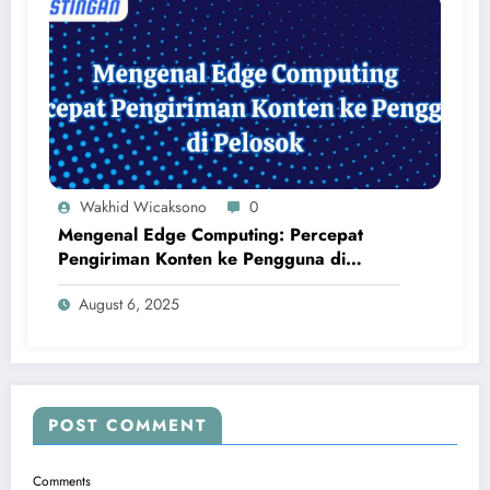
Wakhid Wicaksono
0
Mengenal Edge Computing: Percepat
Pengiriman Konten ke Pengguna di
Pelosok
August 6, 2025
POST COMMENT
Comments