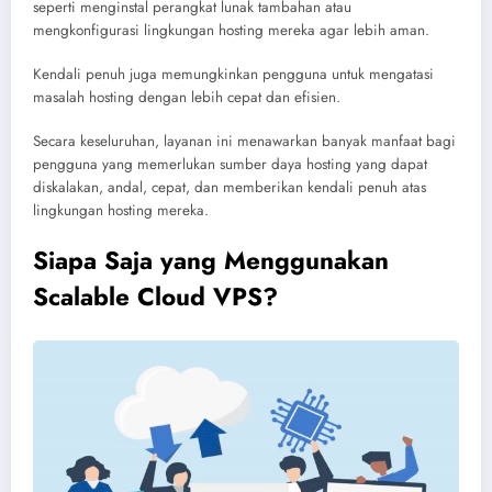
seperti menginstal perangkat lunak tambahan atau
mengkonfigurasi lingkungan hosting mereka agar lebih aman.
Kendali penuh juga memungkinkan pengguna untuk mengatasi
masalah hosting dengan lebih cepat dan efisien.
Secara keseluruhan, layanan ini menawarkan banyak manfaat bagi
pengguna yang memerlukan sumber daya hosting yang dapat
diskalakan, andal, cepat, dan memberikan kendali penuh atas
lingkungan hosting mereka.
Siapa Saja yang Menggunakan
Scalable Cloud VPS?