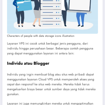
Characters of people with data storage icons illustration
Layanan VPS ini cocok untuk berbagai jenis pengguna, dari
individu hingga perusahaan besar. Beberapa contoh pengguna
yang dapat menggunakan layanan ini antara lain:
Individu atau Blogger
Individu yang ingin membuat blog atau situs web pribadi dapat
menggunakan layanan Cloud VPS untuk memperoleh akses yang
cepat dan responsif ke situs web mereka. Mereka tidak harus
mengeluarkan biaya besar untuk sumber daya yang tidak mereka
gunakan.
Layanan ini juga memungkinkan mereka untuk mengoptimalkan