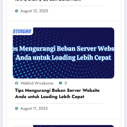
August 12, 2025
Wakhid Wicaksono
0
Tips Mengurangi Beban Server Website
Anda untuk Loading Lebih Cepat
August 11, 2025