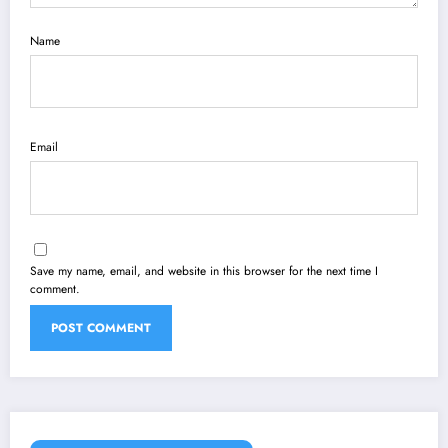
Name
Email
Save my name, email, and website in this browser for the next time I
comment.