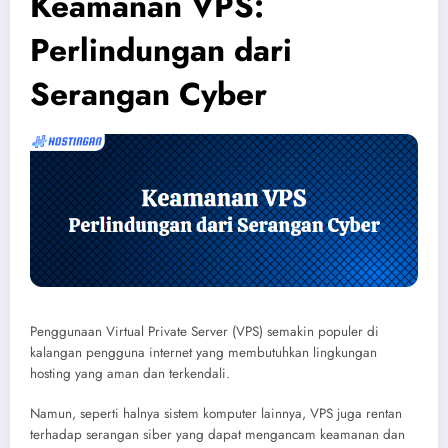
Keamanan VPS:
Perlindungan dari
Serangan Cyber
Penggunaan Virtual Private Server (VPS) semakin populer di
kalangan pengguna internet yang membutuhkan lingkungan
hosting yang aman dan terkendali.
Namun, seperti halnya sistem komputer lainnya, VPS juga rentan
terhadap serangan siber yang dapat mengancam keamanan dan