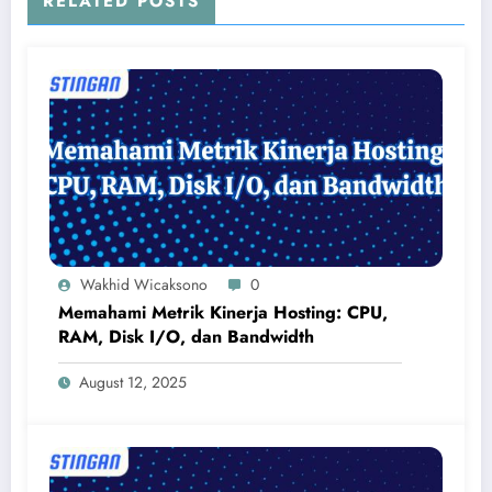
RELATED POSTS
Wakhid Wicaksono
0
Memahami Metrik Kinerja Hosting: CPU,
RAM, Disk I/O, dan Bandwidth
August 12, 2025