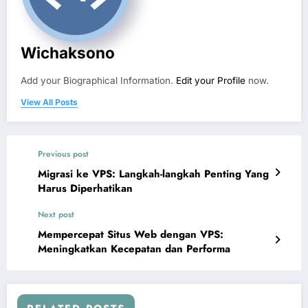
Wichaksono
Add your Biographical Information.
Edit your Profile
now.
View All Posts
Previous post
Migrasi ke VPS: Langkah-langkah Penting Yang
Harus Diperhatikan
Next post
Mempercepat Situs Web dengan VPS:
Meningkatkan Kecepatan dan Performa