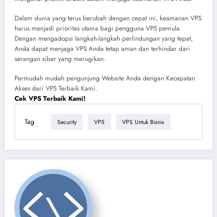
Dalam dunia yang terus berubah dengan cepat ini, keamanan VPS
harus menjadi prioritas utama bagi pengguna VPS pemula.
Dengan mengadopsi langkah-langkah perlindungan yang tepat,
Anda dapat menjaga VPS Anda tetap aman dan terhindar dari
serangan siber yang merugikan.
Permudah mudah pengunjung Website Anda dengan Kecepatan
Akses dari VPS Terbaik Kami.
Cek VPS Terbaik Kami!
Tag
Security
VPS
VPS Untuk Bisnis