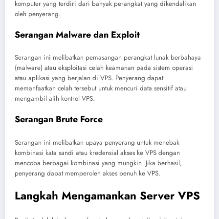
komputer yang terdiri dari banyak perangkat yang dikendalikan
oleh penyerang.
Serangan Malware dan Exploit
Serangan ini melibatkan pemasangan perangkat lunak berbahaya
(malware) atau eksploitasi celah keamanan pada sistem operasi
atau aplikasi yang berjalan di VPS. Penyerang dapat
memanfaatkan celah tersebut untuk mencuri data sensitif atau
mengambil alih kontrol VPS.
Serangan Brute Force
Serangan ini melibatkan upaya penyerang untuk menebak
kombinasi kata sandi atau kredensial akses ke VPS dengan
mencoba berbagai kombinasi yang mungkin. Jika berhasil,
penyerang dapat memperoleh akses penuh ke VPS.
Langkah Mengamankan Server VPS