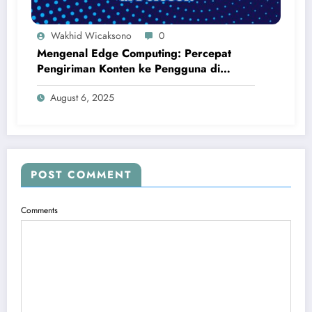
Wakhid Wicaksono
0
Mengenal Edge Computing: Percepat
Pengiriman Konten ke Pengguna di
Pelosok
August 6, 2025
POST COMMENT
Comments