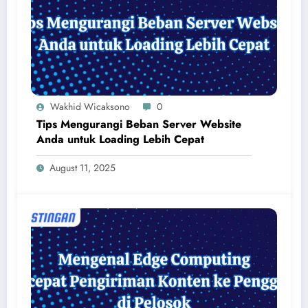
Wakhid Wicaksono
0
Tips Mengurangi Beban Server Website
Anda untuk Loading Lebih Cepat
August 11, 2025