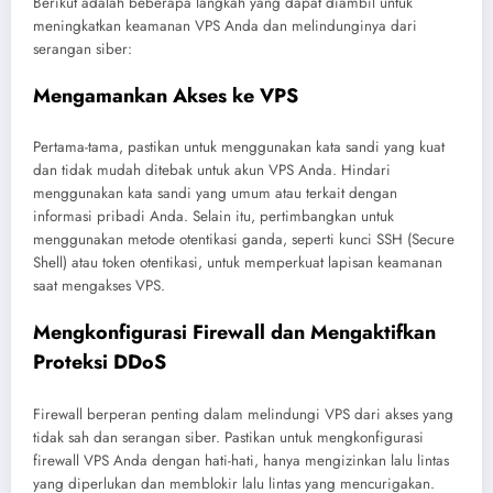
Berikut adalah beberapa langkah yang dapat diambil untuk
meningkatkan keamanan VPS Anda dan melindunginya dari
serangan siber:
Mengamankan Akses ke VPS
Pertama-tama, pastikan untuk menggunakan kata sandi yang kuat
dan tidak mudah ditebak untuk akun VPS Anda. Hindari
menggunakan kata sandi yang umum atau terkait dengan
informasi pribadi Anda. Selain itu, pertimbangkan untuk
menggunakan metode otentikasi ganda, seperti kunci SSH (Secure
Shell) atau token otentikasi, untuk memperkuat lapisan keamanan
saat mengakses VPS.
Mengkonfigurasi Firewall dan Mengaktifkan
Proteksi DDoS
Firewall berperan penting dalam melindungi VPS dari akses yang
tidak sah dan serangan siber. Pastikan untuk mengkonfigurasi
firewall VPS Anda dengan hati-hati, hanya mengizinkan lalu lintas
yang diperlukan dan memblokir lalu lintas yang mencurigakan.