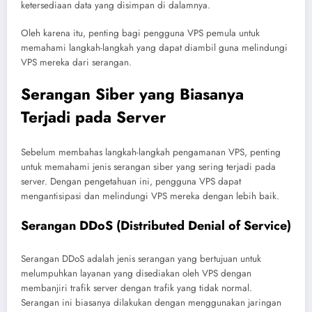
ketersediaan data yang disimpan di dalamnya.
Oleh karena itu, penting bagi pengguna VPS pemula untuk
memahami langkah-langkah yang dapat diambil guna melindungi
VPS mereka dari serangan.
Serangan Siber yang Biasanya
Terjadi pada Server
Sebelum membahas langkah-langkah pengamanan VPS, penting
untuk memahami jenis serangan siber yang sering terjadi pada
server. Dengan pengetahuan ini, pengguna VPS dapat
mengantisipasi dan melindungi VPS mereka dengan lebih baik.
Serangan DDoS (Distributed Denial of Service)
Serangan DDoS adalah jenis serangan yang bertujuan untuk
melumpuhkan layanan yang disediakan oleh VPS dengan
membanjiri trafik server dengan trafik yang tidak normal.
Serangan ini biasanya dilakukan dengan menggunakan jaringan