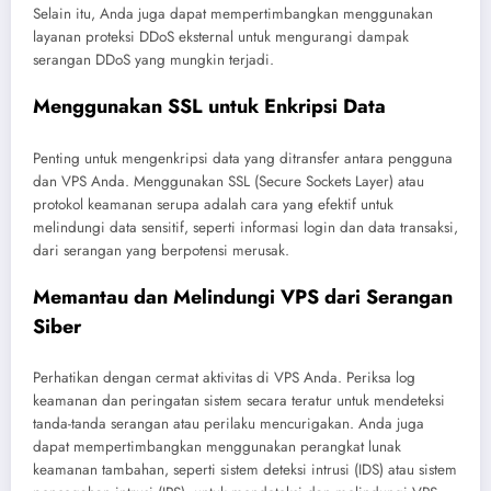
Selain itu, Anda juga dapat mempertimbangkan menggunakan
layanan proteksi DDoS eksternal untuk mengurangi dampak
serangan DDoS yang mungkin terjadi.
Menggunakan SSL untuk Enkripsi Data
Penting untuk mengenkripsi data yang ditransfer antara pengguna
dan VPS Anda. Menggunakan SSL (Secure Sockets Layer) atau
protokol keamanan serupa adalah cara yang efektif untuk
melindungi data sensitif, seperti informasi login dan data transaksi,
dari serangan yang berpotensi merusak.
Memantau dan Melindungi VPS dari Serangan
Siber
Perhatikan dengan cermat aktivitas di VPS Anda. Periksa log
keamanan dan peringatan sistem secara teratur untuk mendeteksi
tanda-tanda serangan atau perilaku mencurigakan. Anda juga
dapat mempertimbangkan menggunakan perangkat lunak
keamanan tambahan, seperti sistem deteksi intrusi (IDS) atau sistem