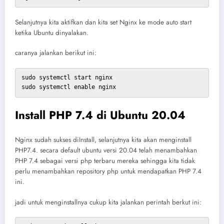
Selanjutnya kita aktifkan dan kita set Nginx ke mode auto start
ketika Ubuntu dinyalakan.
caranya jalankan berikut ini:
sudo systemctl start nginx

sudo systemctl enable nginx
Install PHP 7.4 di Ubuntu 20.04
Nginx sudah sukses diInstall, selanjutnya kita akan menginstall
PHP7.4. secara default ubuntu versi 20.04 telah menambahkan
PHP 7.4 sebagai versi php terbaru mereka sehingga kita tidak
perlu menambahkan repository php untuk mendapatkan PHP 7.4
ini.
jadi untuk menginstallnya cukup kita jalankan perintah berkut ini: