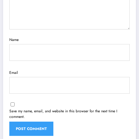
Name
Email
Save my name, email, and website in this browser for the next time I
comment.