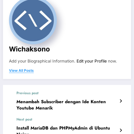
Wichaksono
Add your Biographical Information.
Edit your Profile
now.
View All Posts
Previous post
Menambah Subscriber dengan Ide Konten
Youtube Menarik
Next post
Install MariaDB dan PHPMyAdmin di Ubuntu