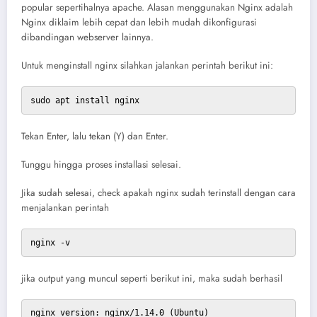
popular sepertihalnya apache. Alasan menggunakan Nginx adalah
Nginx diklaim lebih cepat dan lebih mudah dikonfigurasi
dibandingan webserver lainnya.
Untuk menginstall nginx silahkan jalankan perintah berikut ini:
sudo apt install nginx
Tekan Enter, lalu tekan (Y) dan Enter.
Tunggu hingga proses installasi selesai.
Jika sudah selesai, check apakah nginx sudah terinstall dengan cara
menjalankan perintah
nginx -v
jika output yang muncul seperti berikut ini, maka sudah berhasil
nginx version: nginx/1.14.0 (Ubuntu)