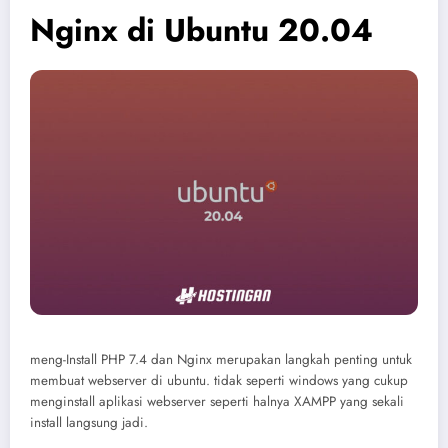
Nginx di Ubuntu 20.04
meng-Install PHP 7.4 dan Nginx merupakan langkah penting untuk
membuat webserver di ubuntu. tidak seperti windows yang cukup
menginstall aplikasi webserver seperti halnya XAMPP yang sekali
install langsung jadi.