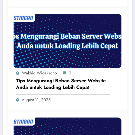
Wakhid Wicaksono
0
Tips Mengurangi Beban Server Website
Anda untuk Loading Lebih Cepat
August 11, 2025