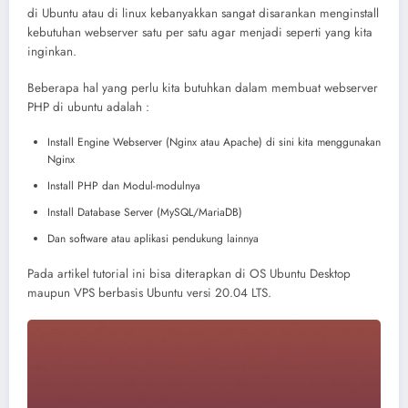
di Ubuntu atau di linux kebanyakkan sangat disarankan menginstall
kebutuhan webserver satu per satu agar menjadi seperti yang kita
inginkan.
Beberapa hal yang perlu kita butuhkan dalam membuat webserver
PHP di ubuntu adalah :
Install Engine Webserver (Nginx atau Apache) di sini kita menggunakan
Nginx
Install PHP dan Modul-modulnya
Install Database Server (MySQL/MariaDB)
Dan software atau aplikasi pendukung lainnya
Pada artikel tutorial ini bisa diterapkan di OS Ubuntu Desktop
maupun VPS berbasis Ubuntu versi 20.04 LTS.