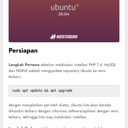
Persiapan
Langkah Pertama
sebelum melakukan installasi PHP 7.4, MySQL
dan NGINX adalah mengupdate repository Ubuntu ke versi
terbaru.
sudo apt update && apt upgrade
dengan menjalankan perintah diatas, Ubuntu kita akan berada
dikondisi terbaru dengan informasi software/aplikasi dengan versi
terbaru, sehingga kita siap melakukan installasi.