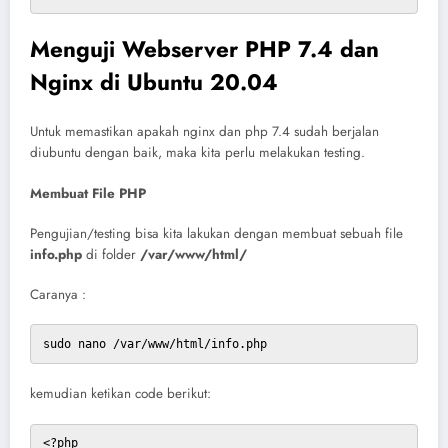
Menguji Webserver PHP 7.4 dan
Nginx di Ubuntu 20.04
Untuk memastikan apakah nginx dan php 7.4 sudah berjalan
diubuntu dengan baik, maka kita perlu melakukan testing.
Membuat File PHP
Pengujian/testing bisa kita lakukan dengan membuat sebuah file
info.php
di folder
/var/www/html/
Caranya :
sudo nano /var/www/html/info.php
kemudian ketikan code berikut:
<?php
