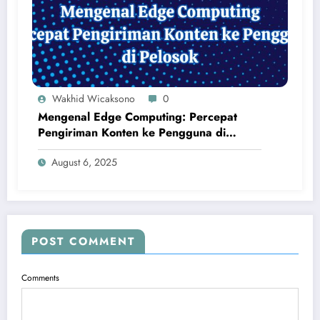
Wakhid Wicaksono
0
Mengenal Edge Computing: Percepat
Pengiriman Konten ke Pengguna di
Pelosok
August 6, 2025
POST COMMENT
Comments