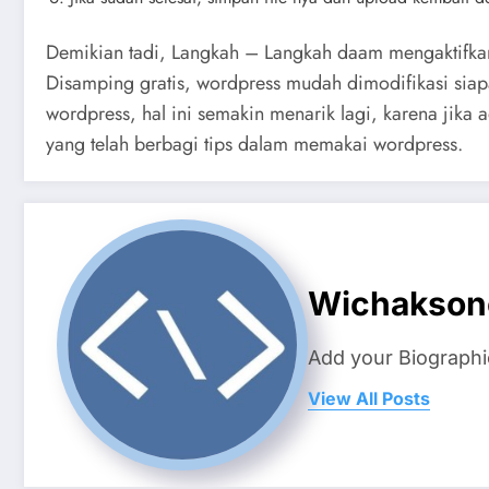
Demikian tadi, Langkah – Langkah daam mengaktifkan
Disamping gratis, wordpress mudah dimodifikasi sia
wordpress, hal ini semakin menarik lagi, karena jika 
yang telah berbagi tips dalam memakai wordpress.
Wichakson
Add your Biographi
View All Posts