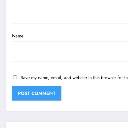
Name
Save my name, email, and website in this browser for t