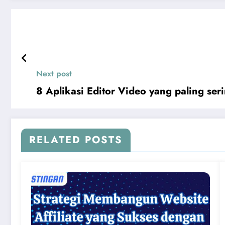
Next post
8 Aplikasi Editor Video yang paling se
RELATED POSTS