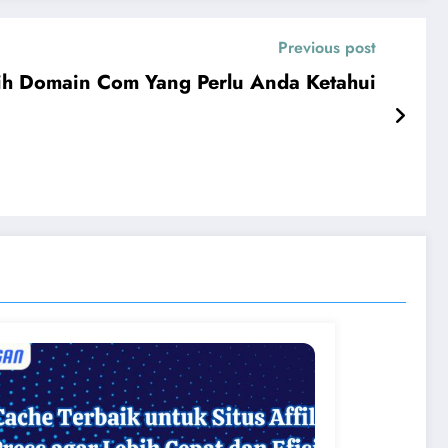
Previous post
ih Domain Com Yang Perlu Anda Ketahui