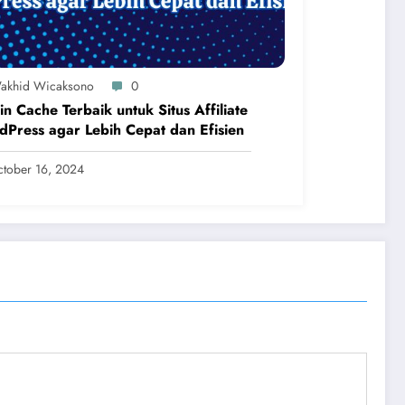
akhid Wicaksono
0
in Cache Terbaik untuk Situs Affiliate
Press agar Lebih Cepat dan Efisien
tober 16, 2024