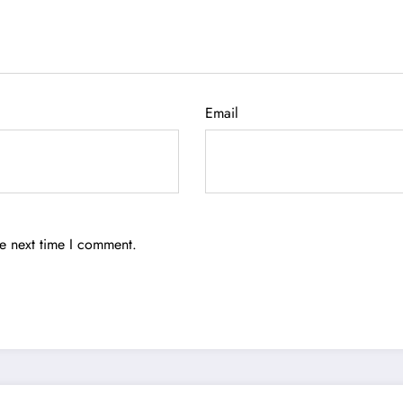
Email
he next time I comment.