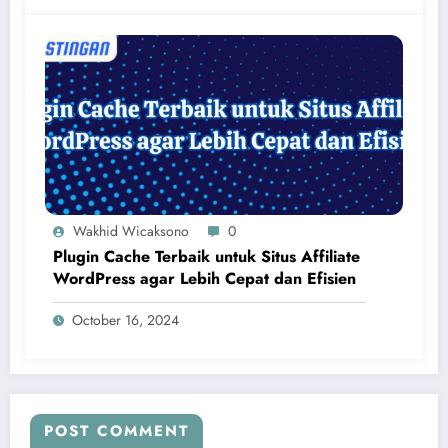
Wakhid Wicaksono
0
Plugin Cache Terbaik untuk Situs Affiliate
WordPress agar Lebih Cepat dan Efisien
October 16, 2024
POST COMMENT