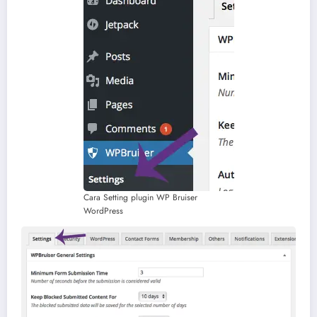
Cara Setting plugin WP Bruiser
WordPress