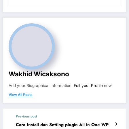
Wakhid Wicaksono
Add your Biographical Information.
Edit your Profile
now.
View All Posts
Previous post
Cara Install dan Setting plugin All in One WP