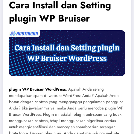
Cara Install dan Setting
plugin WP Bruiser
plugin WP Bruiser WordPress
. Apakah Anda sering
mendapatkan spam di website WordPress Anda? Apakah Anda
bosan dengan captcha yang mengganggu pengalaman pengguna
Anda? Jika jawabannya ya, maka Anda perlu mencoba plugin WP
Bruiser WordPress. Plugin ini adalah plugin anti-spam yang tidak
menggunakan captcha, tetapi menggunakan algoritma cerdas
untuk mengidentifikasi dan mencegah spambot dan serangan
brute force. Dengan plugin ini, Anda dapat melindungi website