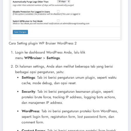
Cara Setting plugin WP Bruiser WordPress 2
Login ke dashboard WordPress Anda, lalu klik
menu
WPBruiser
>
Settings
.
Di halaman settings, Anda akan melihat beberapa tab yang berisi
berbagai opsi pengaturan, yaitu:
Settings
: Tab ini berisi pengaturan umum plugin, seperti waktu
cache, mode debug, dan opsi reset.
Security
: Tab ini berisi pengaturan keamanan plugin, seperti
proteksi brute force, tracking IP address, logging bots actions,
dan manajemen IP address.
WordPress
: Tab ini berisi pengaturan proteksi form WordPress,
seperti login form, registration form, lost password form, dan
comment form.
Contact Forms
: Tab ini berisi pengaturan proteksi form kontak