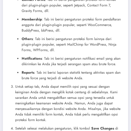
dari plugin-plugin populer, seperti Jetpack, Contact Form 7,
Gravity Forms, dll.
Membership
: Tab ini berisi pengaturan proteksi form pendaftaran
anggota dari plugin-plugin populer, seperti WooCommerce,
BuddyPress, bbPress, dll.
Others
: Tab ini berisi pengaturan proteksi form lainnya dari
plugin-plugin populer, seperti MailChimp for WordPress, Ninja
Forms, WPForms, dll.
Notifications
: Tab ini berisi pengaturan notifikasi email yang akan
dikirimkan ke Anda jika terjadi serangan spam atau brute force.
Reports
: Tab ini berisi laporan statistik tentang aktivitas spam dan
brute force yang terjadi di website Anda.
Untuk setiap tab, Anda dapat memilih opsi yang sesuai dengan
keinginan Anda dengan mengklik kotak centang di sebelahnya. Kami
sarankan Anda untuk mengaktifkan semua opsi yang tersedia untuk
meningkatkan keamanan website Anda. Namun, Anda juga dapat
menyesuaikannya dengan kondisi website Anda. Misalnya, jika website
Anda tidak memiliki form kontak, Anda tidak perlu mengaktifkan opsi
proteksi form kontak.
Setelah selesai melakukan pengaturan, klik tombol
Save Changes
di