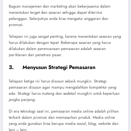
Bagian manajemen dan marketing akan bekerjasama dalam
menentukan target dan sasaran sehigga dapat diterima
pelanggan. Selanjutnya anda bisa mengatur anggaran dan
promosi.
Tahapan ini juga sangat penting, karena menentukan sasaran yang
harus dilakukan dengan tepat. Beberapa sasaran yang harus
dilakukan dalam perencanaan pemasaran adalah sasaran
periklanan dan penetrasi pasar.
3. Menyusun Strategi Pemasaran
Tahapan ketiga ini harus disusun sebaik mungkin. Strategi
pemasaran disusun agar mampu mengalahkan kompetitor yang
ada. Strategi harus matang dan sedetail mungkin untuk keperluan
jangka panjang.
Di era teknologi saat ini, pemasaran media online adalah pilihan
terbaik dalam promosi dan memasarkan produk. Media online
yang anda gunakan bisa berupa media sosial, blog, website dan
lain – lain.