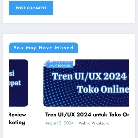
You May Have Missed
UNCATEGORIZED
Tren UI/UX 2024 untuk Toko Online
August 2, 2024
Wakhid Wicaksono