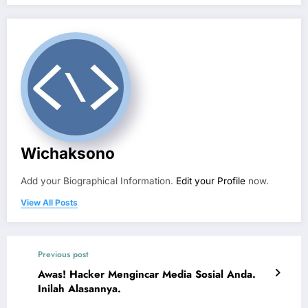
Wichaksono
Add your Biographical Information.
Edit your Profile
now.
View All Posts
Previous post
Awas! Hacker Mengincar Media Sosial Anda.
Inilah Alasannya.