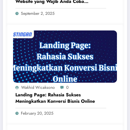
Website yang Wajib Anda Coba
Sekarang Juga!
September 2, 2025
Wakhid Wicaksono
0
Landing Page: Rahasia Sukses
Meningkatkan Konversi Bisnis Online
February 20, 2025