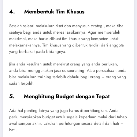
4. Membentuk Tim Khusus
Setelah selesai melakukan riset dan menyusun strategi, maka tiba
saatnya bagi anda untuk merealisasikannya. Agar memperoleh
maksimal, maka harus dibuat tim khusus yang kompeten untuk
melaksanakannya. Tim khusus yang dibentuk terdiri dari anggota
yang berbakat pada bidangnya.
Jika anda kesulitan untuk merekrut orang yang anda perlukan,
anda bisa menggunakan jasa outsourching. Atau perusahaan anda
bisa melakukan training terlebih dahulu bagi orang – orang yang
sudah terpilih.
5. Menghitung Budget dengan Tepat
Ada hal penting lainya yang juga harus diperhitungkan. Anda
perlu menyiapkan budget untuk segala keperluan mulai dari tahap
awal sampai akhir. Lakukan perhitungan secara detail dan hati –
hati.