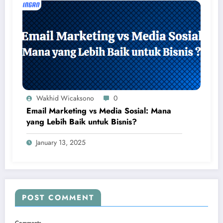
Wakhid Wicaksono
0
Email Marketing vs Media Sosial: Mana
yang Lebih Baik untuk Bisnis?
January 13, 2025
POST COMMENT