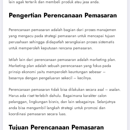
lain agak tertarik dan membeli produk atau jasa anda.
Pengertian Perencanaan Pemasaran
Perencanaan pemasaran adalah bagian dari proses manajemen
yang mengacu pada strategi pemasaran untuk mencapai tujuan
perusahaan sehingga didapatlah serangkaian proses sistematis
untuk memperoleh keputusan rencana pemasaran.
Istilah lain dari perencanaan pemasaran adalah marketing plan.
Marketing plan adalah sebuah perencanaan yang fokus pada
prinsip ekonomi yaitu memperoleh keuntungan sebesar –
besarnya dengan pengeluaran sekecil – kecilnya.
Perencanaan pemasaran tidak bisa dilakukan secara asal – asalan.
Harus ada riset terlebih dahulu. Bagaimana karakter calon
pelanggan, lingkungan bisnis, dan lain sebagainya. Selanjutnya
anda bisa mengambil langkah strategi untuk promosi dan
koordinasi pemasaran secara luas.
Tujuan Perencanaan Pemasaran