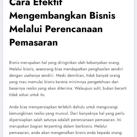
Cara Efektif
Mengembangkan Bisnis
Melalui Perencanaan
Pemasaran
Bisnis merupakan hal yang diinginkan oleh kebanyakan orang.
Melalui bisnis, seseorang bisa mendapatkan penghasilan sendiri
dengan usahanya sendiri. Meski demikian, tidak banyak orang
yang mau memulai bisnis karena minimnya pengetahuan dan
besarnya resiko yang akan diterima. Walaupun sulit, bukan berarti
tidak solusi untuk itu.
Anda bisa mempersiapkan terlebih dahulu untuk mengurangi
kemungkinan resiko yang muncul. Dari banyaknya hal yang perlu
dipersiapkan salah satunya adalah perencanaan pemasaran. Ini
merupakan bagian terpenting dalam berbisnis. Melalui
pemasaran, anda akan mengenalkan bisnis anda kepada orang