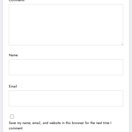
Comments
Name
Email
Save my name, email, and website in this browser for the next time I
comment.