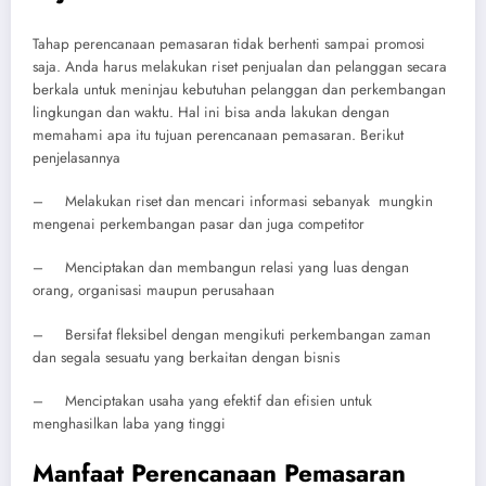
Tahap perencanaan pemasaran tidak berhenti sampai promosi
saja. Anda harus melakukan riset penjualan dan pelanggan secara
berkala untuk meninjau kebutuhan pelanggan dan perkembangan
lingkungan dan waktu. Hal ini bisa anda lakukan dengan
memahami apa itu tujuan perencanaan pemasaran. Berikut
penjelasannya
– Melakukan riset dan mencari informasi sebanyak mungkin
mengenai perkembangan pasar dan juga competitor
– Menciptakan dan membangun relasi yang luas dengan
orang, organisasi maupun perusahaan
– Bersifat fleksibel dengan mengikuti perkembangan zaman
dan segala sesuatu yang berkaitan dengan bisnis
– Menciptakan usaha yang efektif dan efisien untuk
menghasilkan laba yang tinggi
Manfaat Perencanaan Pemasaran