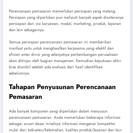
Perencanaan pemasaran memerlukan persiapan yang matang.
Persiapan yang diperlukan pun meliputi banyak aspek diantaranya
persiapan dari sisi karyawan, modal, marketing, produk, layanan
dan lain sebagainya.
Semua persiapan perencanaan pemasaran ini memberikan
manfaat yaitu untuk menghasilkan kerjasama yang efektif dan
efisien antar divisi yang selanjutnya perkembangan perusahaan
akan ditinjau oleh bagian manajemen. Kemudian keputusan akhir
bisa diambil setelah ada evaluasi dari hasil identifikasi
sebelumnya.
Tahapan Penyusunan Perencanaan
Pemasaran
Ada banyak komponen yang diperlukan dalam menyusun
perencanaan pemasaran. Anda memerlukan beberapa informasi
sebagai acuan dasar misalnya informasi mengenai kompetitor
mulai dari kekuatan/kelemahan, kualitas produk/layanan dan lain