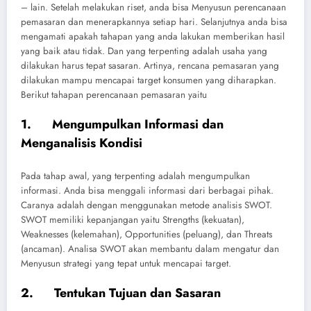
– lain. Setelah melakukan riset, anda bisa Menyusun perencanaan
pemasaran dan menerapkannya setiap hari. Selanjutnya anda bisa
mengamati apakah tahapan yang anda lakukan memberikan hasil
yang baik atau tidak. Dan yang terpenting adalah usaha yang
dilakukan harus tepat sasaran. Artinya, rencana pemasaran yang
dilakukan mampu mencapai target konsumen yang diharapkan.
Berikut tahapan perencanaan pemasaran yaitu
1. Mengumpulkan Informasi dan
Menganalisis Kondisi
Pada tahap awal, yang terpenting adalah mengumpulkan
informasi. Anda bisa menggali informasi dari berbagai pihak.
Caranya adalah dengan menggunakan metode analisis SWOT.
SWOT memiliki kepanjangan yaitu Strengths (kekuatan),
Weaknesses (kelemahan), Opportunities (peluang), dan Threats
(ancaman). Analisa SWOT akan membantu dalam mengatur dan
Menyusun strategi yang tepat untuk mencapai target.
2. Tentukan Tujuan dan Sasaran