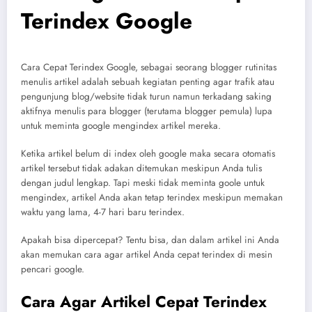
Terindex Google
Cara Cepat Terindex Google, sebagai seorang blogger rutinitas
menulis artikel adalah sebuah kegiatan penting agar trafik atau
pengunjung blog/website tidak turun namun terkadang saking
aktifnya menulis para blogger (terutama blogger pemula) lupa
untuk meminta google mengindex artikel mereka.
Ketika artikel belum di index oleh google maka secara otomatis
artikel tersebut tidak adakan ditemukan meskipun Anda tulis
dengan judul lengkap. Tapi meski tidak meminta goole untuk
mengindex, artikel Anda akan tetap terindex meskipun memakan
waktu yang lama, 4-7 hari baru terindex.
Apakah bisa dipercepat? Tentu bisa, dan dalam artikel ini Anda
akan memukan cara agar artikel Anda cepat terindex di mesin
pencari google.
Cara Agar Artikel Cepat Terindex