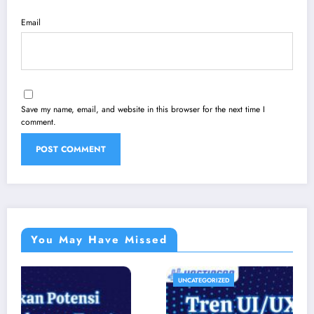
Email
Save my name, email, and website in this browser for the next time I
comment.
You May Have Missed
UNCATEGORIZED