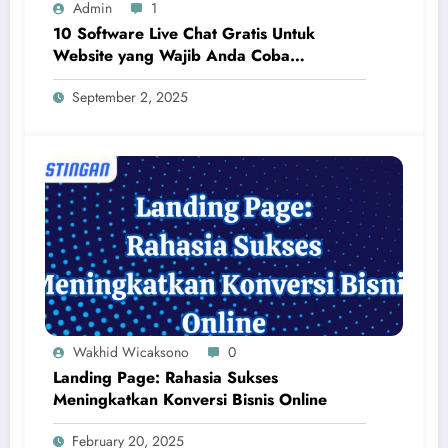
Admin
1
10 Software Live Chat Gratis Untuk
Website yang Wajib Anda Coba
Sekarang Juga!
September 2, 2025
Wakhid Wicaksono
0
Landing Page: Rahasia Sukses
Meningkatkan Konversi Bisnis Online
February 20, 2025