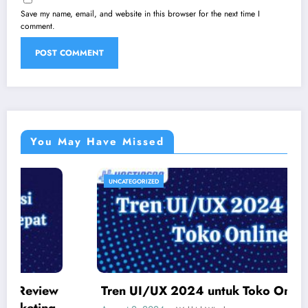
Save my name, email, and website in this browser for the next time I
comment.
You May Have Missed
UNCATEGORIZED
Tren UI/UX 2024 untuk Toko Online