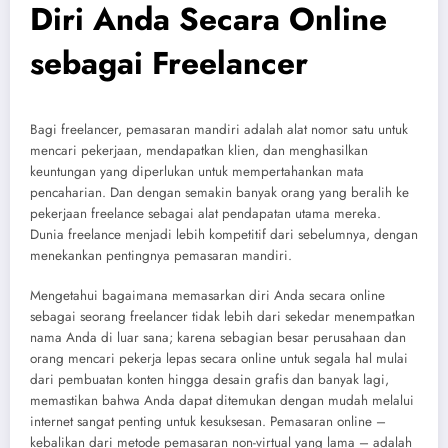
Diri Anda Secara Online
sebagai Freelancer
Bagi freelancer, pemasaran mandiri adalah alat nomor satu untuk
mencari pekerjaan, mendapatkan klien, dan menghasilkan
keuntungan yang diperlukan untuk mempertahankan mata
pencaharian. Dan dengan semakin banyak orang yang beralih ke
pekerjaan freelance sebagai alat pendapatan utama mereka.
Dunia freelance menjadi lebih kompetitif dari sebelumnya, dengan
menekankan pentingnya pemasaran mandiri.
Mengetahui bagaimana memasarkan diri Anda secara online
sebagai seorang freelancer tidak lebih dari sekedar menempatkan
nama Anda di luar sana; karena sebagian besar perusahaan dan
orang mencari pekerja lepas secara online untuk segala hal mulai
dari pembuatan konten hingga desain grafis dan banyak lagi,
memastikan bahwa Anda dapat ditemukan dengan mudah melalui
internet sangat penting untuk kesuksesan. Pemasaran online –
kebalikan dari metode pemasaran non-virtual yang lama – adalah