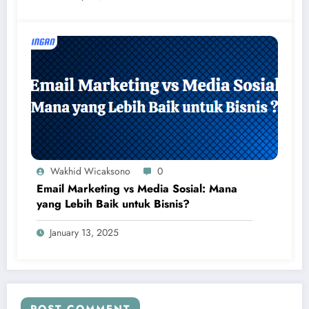
Wakhid Wicaksono
0
Email Marketing vs Media Sosial: Mana
yang Lebih Baik untuk Bisnis?
January 13, 2025