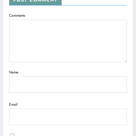
POST COMMENT
Comments
Name
Email