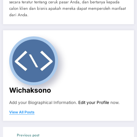
secara teratur tentang ceruk pasar Anda, dan bertanya kepada
calon klien dan bisnis apakah mereka dapat memperoleh manfaat
dari Anda.
Wichaksono
Add your Biographical Information.
Edit your Profile
now.
View All Posts
Previous post