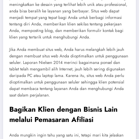
meningkatkan ke desain yang terlihat lebih unik atau professional,
anda bisa beralih ke layanan yang berbayar. Situs web dapat
menjadi tempat yang tepat bagi Anda untuk berbagi informasi
tentang diri Anda, memberikan klien sekilas tentang pekerjaan
Anda, memposting blog, dan memberikan formulir kontak bagi
klien yang tertarik untuk menghubungi Anda.
Jika Anda membuat situs web, Anda harus melangkah lebih jauh
dengan membuat situs web Anda dioptimalkan untuk penggunaan
seluler. Laporan Nielsen 2014 merinci bagaimana ponsel dan
tablet telah mengambil alih Internet, jauh lebih sering digunakan
daripada PC atau laptop lama. Karena itu, situs web Anda perlu
dioptimalkan untuk penggunaan seluler sehingga klien potensial
dapat membaca tentang layanan Anda dan menghubungi Anda
saat dalam perjalanan.
Bagikan Klien dengan Bisnis Lain
melalui Pemasaran Afiliasi
Anda mungkin ingin tahu yang satu ini, tetapi mari kita jelaskan