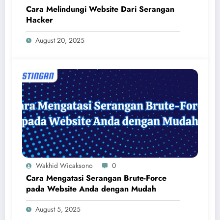
Cara Melindungi Website Dari Serangan
Hacker
August 20, 2025
Wakhid Wicaksono
0
Cara Mengatasi Serangan Brute-Force
pada Website Anda dengan Mudah
August 5, 2025