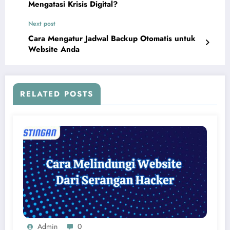
Mengatasi Krisis Digital?
Next post
Cara Mengatur Jadwal Backup Otomatis untuk
Website Anda
RELATED POSTS
Admin
0