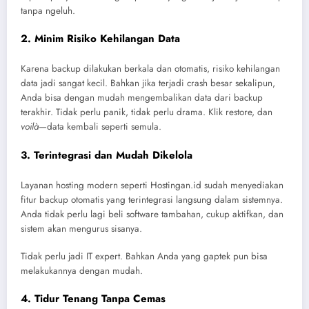
tanpa ngeluh.
2.
Minim Risiko Kehilangan Data
Karena backup dilakukan berkala dan otomatis, risiko kehilangan
data jadi sangat kecil. Bahkan jika terjadi crash besar sekalipun,
Anda bisa dengan mudah mengembalikan data dari backup
terakhir. Tidak perlu panik, tidak perlu drama. Klik restore, dan
voilà
—data kembali seperti semula.
3.
Terintegrasi dan Mudah Dikelola
Layanan hosting modern seperti Hostingan.id sudah menyediakan
fitur backup otomatis yang terintegrasi langsung dalam sistemnya.
Anda tidak perlu lagi beli software tambahan, cukup aktifkan, dan
sistem akan mengurus sisanya.
Tidak perlu jadi IT expert. Bahkan Anda yang gaptek pun bisa
melakukannya dengan mudah.
4.
Tidur Tenang Tanpa Cemas