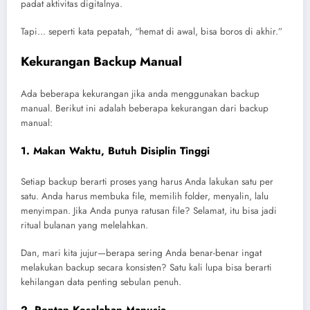
padat aktivitas digitalnya.
Tapi… seperti kata pepatah, “hemat di awal, bisa boros di akhir.”
Kekurangan Backup Manual
Ada beberapa kekurangan jika anda menggunakan backup
manual. Berikut ini adalah beberapa kekurangan dari backup
manual:
1.
Makan Waktu, Butuh Disiplin Tinggi
Setiap backup berarti proses yang harus Anda lakukan satu per
satu. Anda harus membuka file, memilih folder, menyalin, lalu
menyimpan. Jika Anda punya ratusan file? Selamat, itu bisa jadi
ritual bulanan yang melelahkan.
Dan, mari kita jujur—berapa sering Anda benar-benar ingat
melakukan backup secara konsisten? Satu kali lupa bisa berarti
kehilangan data penting sebulan penuh.