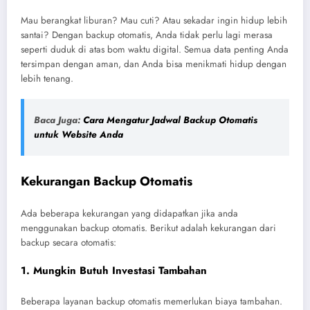
Mau berangkat liburan? Mau cuti? Atau sekadar ingin hidup lebih
santai? Dengan backup otomatis, Anda tidak perlu lagi merasa
seperti duduk di atas bom waktu digital. Semua data penting Anda
tersimpan dengan aman, dan Anda bisa menikmati hidup dengan
lebih tenang.
Baca Juga:
Cara Mengatur Jadwal Backup Otomatis
untuk Website Anda
Kekurangan Backup Otomatis
Ada beberapa kekurangan yang didapatkan jika anda
menggunakan backup otomatis. Berikut adalah kekurangan dari
backup secara otomatis:
1.
Mungkin Butuh Investasi Tambahan
Beberapa layanan backup otomatis memerlukan biaya tambahan.