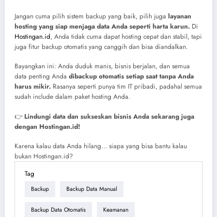
Jangan cuma pilih sistem backup yang baik, pilih juga
layanan
hosting yang siap menjaga data Anda seperti harta karun.
Di
Hostingan.id
, Anda tidak cuma dapat hosting cepat dan stabil, tapi
juga fitur backup otomatis yang canggih dan bisa diandalkan.
Bayangkan ini: Anda duduk manis, bisnis berjalan, dan semua
data penting Anda
dibackup otomatis setiap saat tanpa Anda
harus mikir.
Rasanya seperti punya tim IT pribadi, padahal semua
sudah include dalam paket hosting Anda.
👉
Lindungi data dan sukseskan bisnis Anda sekarang juga
dengan Hostingan.id!
Karena kalau data Anda hilang… siapa yang bisa bantu kalau
bukan Hostingan.id?
Tag
Backup
Backup Data Manual
Backup Data Otomatis
Keamanan