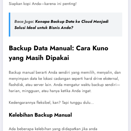
Siapkan kopi Anda—karena ini penting!
Baca Juga:
Kenapa Backup Data ke Cloud Menjadi
Solusi Ideal untuk Bisnis Anda?
Backup Data Manual: Cara Kuno
yang Masih Dipakai
Backup manual berarti Anda sendiri yang memilih, menyalin, dan
menyimpan data ke lokasi cadangan seperti hard drive eksternal,
flashdisk, atau server lain. Anda mengatur waktu backup sendiri—
harian, mingguan, atau hanya ketika Anda ingat.
Kedengarannya fleksibel, kan? Tapi tunggu dulu…
Kelebihan Backup Manual
Ada beberapa kelebihan yang didapatkan jika anda