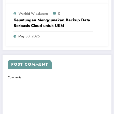
Wakhid Wicaksono
0
Keuntungan Menggunakan Backup Data
Berbasis Cloud untuk UKM
May 30, 2025
POST COMMENT
Comments