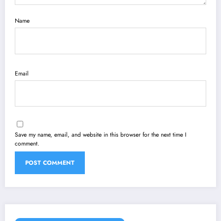
Name
Email
Save my name, email, and website in this browser for the next time I
comment.