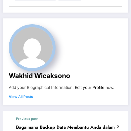
Wakhid Wicaksono
Add your Biographical Information.
Edit your Profile
now.
View All Posts
Previous post
Bagaimana Backup Data Membantu Anda dalam