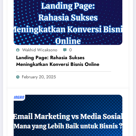
Wakhid Wicaksono
0
Landing Page: Rahasia Sukses
Meningkatkan Konversi Bisnis Online
February 20, 2025