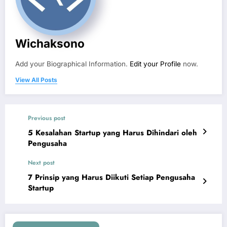
Wichaksono
Add your Biographical Information.
Edit your Profile
now.
View All Posts
Previous post
5 Kesalahan Startup yang Harus Dihindari oleh
Pengusaha
Next post
7 Prinsip yang Harus Diikuti Setiap Pengusaha
Startup