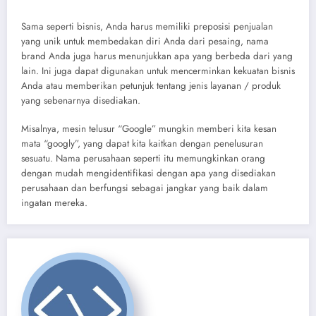
Sama seperti bisnis, Anda harus memiliki preposisi penjualan
yang unik untuk membedakan diri Anda dari pesaing, nama
brand Anda juga harus menunjukkan apa yang berbeda dari yang
lain. Ini juga dapat digunakan untuk mencerminkan kekuatan bisnis
Anda atau memberikan petunjuk tentang jenis layanan / produk
yang sebenarnya disediakan.
Misalnya, mesin telusur “Google” mungkin memberi kita kesan
mata “googly”, yang dapat kita kaitkan dengan penelusuran
sesuatu. Nama perusahaan seperti itu memungkinkan orang
dengan mudah mengidentifikasi dengan apa yang disediakan
perusahaan dan berfungsi sebagai jangkar yang baik dalam
ingatan mereka.