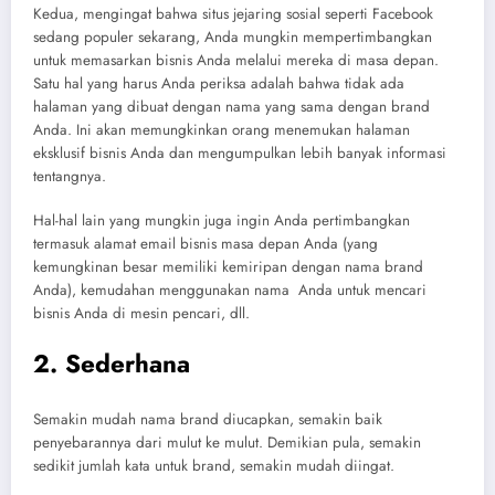
Kedua, mengingat bahwa situs jejaring sosial seperti Facebook
sedang populer sekarang, Anda mungkin mempertimbangkan
untuk memasarkan bisnis Anda melalui mereka di masa depan.
Satu hal yang harus Anda periksa adalah bahwa tidak ada
halaman yang dibuat dengan nama yang sama dengan brand
Anda. Ini akan memungkinkan orang menemukan halaman
eksklusif bisnis Anda dan mengumpulkan lebih banyak informasi
tentangnya.
Hal-hal lain yang mungkin juga ingin Anda pertimbangkan
termasuk alamat email bisnis masa depan Anda (yang
kemungkinan besar memiliki kemiripan dengan nama brand
Anda), kemudahan menggunakan nama Anda untuk mencari
bisnis Anda di mesin pencari, dll.
2. Sederhana
Semakin mudah nama brand diucapkan, semakin baik
penyebarannya dari mulut ke mulut. Demikian pula, semakin
sedikit jumlah kata untuk brand, semakin mudah diingat.