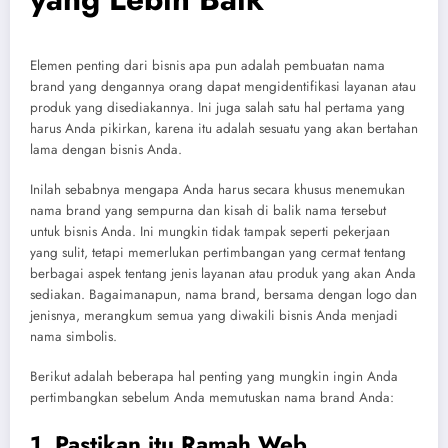
Elemen penting dari bisnis apa pun adalah pembuatan nama
brand yang dengannya orang dapat mengidentifikasi layanan atau
produk yang disediakannya. Ini juga salah satu hal pertama yang
harus Anda pikirkan, karena itu adalah sesuatu yang akan bertahan
lama dengan bisnis Anda.
Inilah sebabnya mengapa Anda harus secara khusus menemukan
nama brand yang sempurna dan kisah di balik nama tersebut
untuk bisnis Anda. Ini mungkin tidak tampak seperti pekerjaan
yang sulit, tetapi memerlukan pertimbangan yang cermat tentang
berbagai aspek tentang jenis layanan atau produk yang akan Anda
sediakan. Bagaimanapun, nama brand, bersama dengan logo dan
jenisnya, merangkum semua yang diwakili bisnis Anda menjadi
nama simbolis.
Berikut adalah beberapa hal penting yang mungkin ingin Anda
pertimbangkan sebelum Anda memutuskan nama brand Anda:
1. Pastikan itu Ramah Web