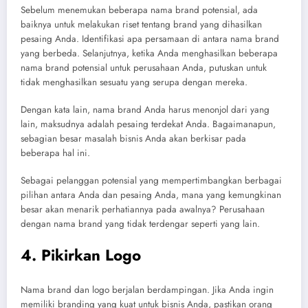
Sebelum menemukan beberapa nama brand potensial, ada
baiknya untuk melakukan riset tentang brand yang dihasilkan
pesaing Anda. Identifikasi apa persamaan di antara nama brand
yang berbeda. Selanjutnya, ketika Anda menghasilkan beberapa
nama brand potensial untuk perusahaan Anda, putuskan untuk
tidak menghasilkan sesuatu yang serupa dengan mereka.
Dengan kata lain, nama brand Anda harus menonjol dari yang
lain, maksudnya adalah pesaing terdekat Anda. Bagaimanapun,
sebagian besar masalah bisnis Anda akan berkisar pada
beberapa hal ini.
Sebagai pelanggan potensial yang mempertimbangkan berbagai
pilihan antara Anda dan pesaing Anda, mana yang kemungkinan
besar akan menarik perhatiannya pada awalnya? Perusahaan
dengan nama brand yang tidak terdengar seperti yang lain.
4. Pikirkan Logo
Nama brand dan logo berjalan berdampingan. Jika Anda ingin
memiliki branding yang kuat untuk bisnis Anda, pastikan orang