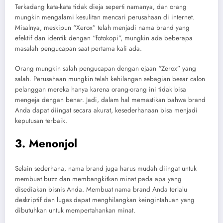
Terkadang kata-kata tidak dieja seperti namanya, dan orang
mungkin mengalami kesulitan mencari perusahaan di internet.
Misalnya, meskipun “Xerox” telah menjadi nama brand yang
efektif dan identik dengan “fotokopi”, mungkin ada beberapa
masalah pengucapan saat pertama kali ada.
Orang mungkin salah pengucapan dengan ejaan “Zerox” yang
salah. Perusahaan mungkin telah kehilangan sebagian besar calon
pelanggan mereka hanya karena orang-orang ini tidak bisa
mengeja dengan benar. Jadi, dalam hal memastikan bahwa brand
Anda dapat diingat secara akurat, kesederhanaan bisa menjadi
keputusan terbaik.
3. Menonjol
Selain sederhana, nama brand juga harus mudah diingat untuk
membuat buzz dan membangkitkan minat pada apa yang
disediakan bisnis Anda. Membuat nama brand Anda terlalu
deskriptif dan lugas dapat menghilangkan keingintahuan yang
dibutuhkan untuk mempertahankan minat.