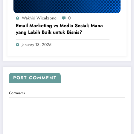
Wakhid Wicaksono
0
Email Marketing vs Media Sosial: Mana
yang Lebih Baik untuk Bisnis?
January 13, 2025
POST COMMENT
Comments