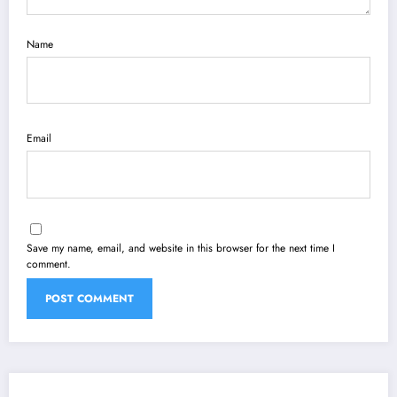
Name
Email
Save my name, email, and website in this browser for the next time I
comment.