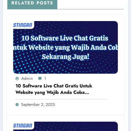
RELATED POSTS
Admin
1
10 Software Live Chat Gratis Untuk
Website yang Wajib Anda Coba
Sekarang Juga!
September 2, 2025