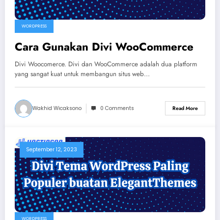
WORDPRESS
Cara Gunakan Divi WooCommerce
Divi Woocomerce. Divi dan WooCommerce adalah dua platform
yang sangat kuat untuk membangun situs web…
Wakhid Wicaksono
0 Comments
Read More
September 12, 2023
WORDPRESS