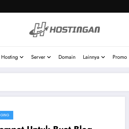
Hosting
Server
Domain
Lainnya
Promo
GGING