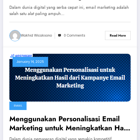
Keberhasilan
Dalam dunia digital yang serba cepat ini, email marketing adalah
salah satu alat paling ampuh…
Wakhid Wicaksono
0 Comments
Read More
January 14, 2025
EMAIL
Menggunakan Personalisasi Email
Marketing untuk Meningkatkan Hasil
Kampanye
Dalam dunia pemasaran digital yang semakin kompetitif,