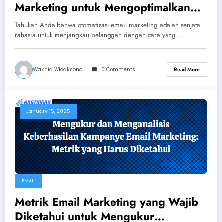
Marketing untuk Mengoptimalkan
Kampanye
Tahukah Anda bahwa otomatisasi email marketing adalah senjata
rahasia untuk menjangkau pelanggan dengan cara yang…
Wakhid Wicaksono
0 Comments
Read More
January 15, 2025
EMAIL
Metrik Email Marketing yang Wajib
Diketahui untuk Mengukur