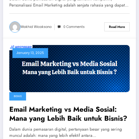
Personalisasi Email Marketing adalah senjata rahasia yang dapat…
Wakhid Wicaksono
0 Comments
Read More
January 13, 2025
BISNIS
Email Marketing vs Media Sosial:
Mana yang Lebih Baik untuk Bisnis?
Dalam dunia pemasaran digital, pertanyaan besar yang sering
muncul adalah: mana yang lebih efektif antara…