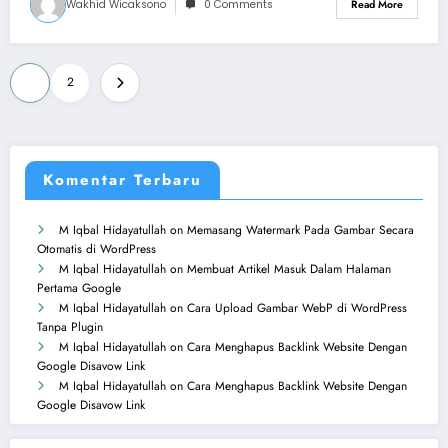
Wakhid Wicaksono
0 Comments
Read More
Posts
1
2
pagination
Komentar Terbaru
M Iqbal Hidayatullah
on
Memasang Watermark Pada Gambar Secara
Otomatis di WordPress
M Iqbal Hidayatullah
on
Membuat Artikel Masuk Dalam Halaman
Pertama Google
M Iqbal Hidayatullah
on
Cara Upload Gambar WebP di WordPress
Tanpa Plugin
M Iqbal Hidayatullah
on
Cara Menghapus Backlink Website Dengan
Google Disavow Link
M Iqbal Hidayatullah
on
Cara Menghapus Backlink Website Dengan
Google Disavow Link