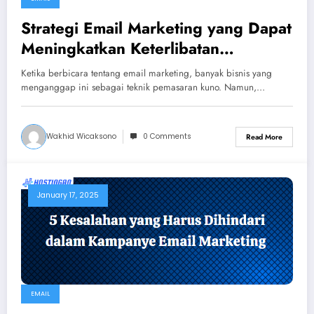
Strategi Email Marketing yang Dapat
Meningkatkan Keterlibatan
Pelanggan
Ketika berbicara tentang email marketing, banyak bisnis yang
menganggap ini sebagai teknik pemasaran kuno. Namun,…
Wakhid Wicaksono
0 Comments
Read More
January 17, 2025
EMAIL