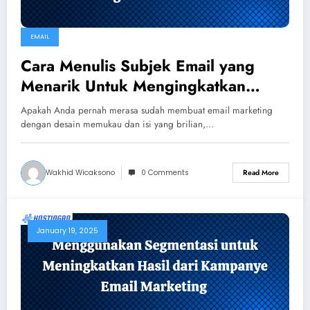
EMAIL
Cara Menulis Subjek Email yang
Menarik Untuk Mengingkatkan
Pembukaan Email Marketing
Apakah Anda pernah merasa sudah membuat email marketing
dengan desain memukau dan isi yang brilian,…
Wakhid Wicaksono
0 Comments
Read More
January 19, 2025